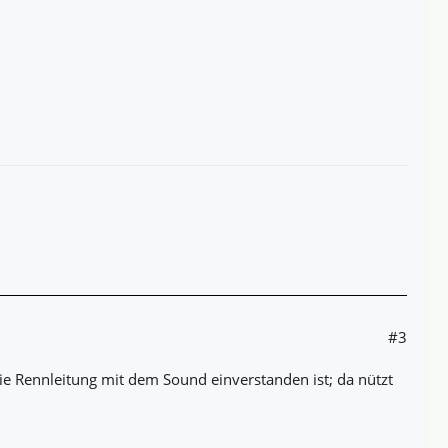
#3
die Rennleitung mit dem Sound einverstanden ist; da nützt