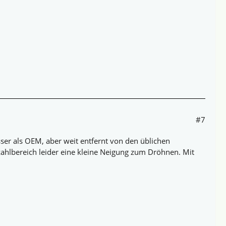
#7
sser als OEM, aber weit entfernt von den üblichen
hzahlbereich leider eine kleine Neigung zum Dröhnen. Mit