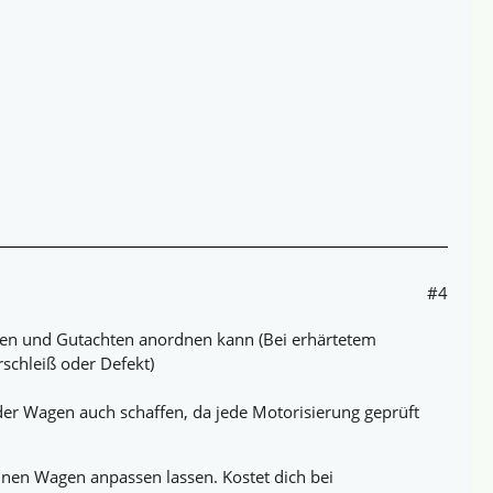
#4
llegen und Gutachten anordnen kann (Bei erhärtetem
schleiß oder Defekt)
er Wagen auch schaffen, da jede Motorisierung geprüft
nen Wagen anpassen lassen. Kostet dich bei