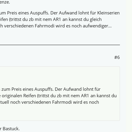
enze.
um Preis eines Auspuffs. Der Aufwand lohnt für Kleinserien
fen (trittst du zb mit nem AR1 an kannst du gleich
h verschiedenen Fahrmodi wird es noch aufwendiger...
#6
 zum Preis eines Auspuffs. Der Aufwand lohnt für
originalen Reifen (trittst du zb mit nem AR1 an kannst du
tuell noch verschiedenen Fahrmodi wird es noch
r Bastuck.