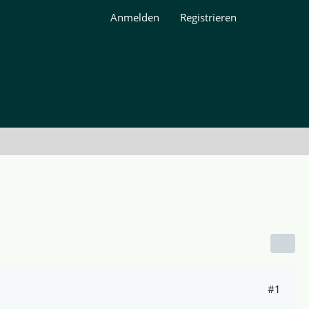
Anmelden
Registrieren
#1