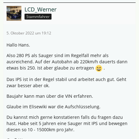
LCD_Werner
Stammfahrer
5. Oktober 2022 um 19:12
Hallo Hans.
Also 280 PS als Sauger sind im Regelfall mehr als
ausreichend. Auf der Autobahn ab 220km/h dauerts dann
etwas bis 250. Ist aber glaube zu ertragen
.
Das IPS ist in der Regel stabil und arbeitet auch gut. Geht
zwar besser aber ok.
Baujahr kann man über die VIN erfahren.
Glaube im Elisewiki war die Aufschlüsselung.
Du kannst mich gerne konstatieren falls du fragen dazu
hast. Habe seit 5 Jahren eine Sauger mit IPS und bewegen
diesen so 10 - 15000km pro Jahr.