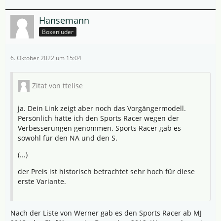
Hansemann
Boxenluder
6. Oktober 2022 um 15:04
Zitat von ttelise
ja. Dein Link zeigt aber noch das Vorgängermodell.
Persönlich hätte ich den Sports Racer wegen der
Verbesserungen genommen. Sports Racer gab es
sowohl für den NA und den S.
(...)
der Preis ist historisch betrachtet sehr hoch für diese
erste Variante.
Nach der Liste von Werner gab es den Sports Racer ab MJ