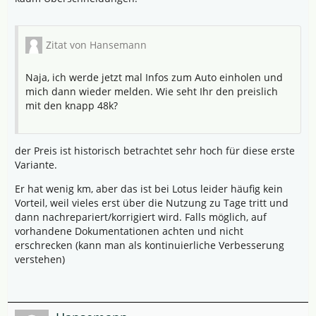
Zitat von Hansemann
Naja, ich werde jetzt mal Infos zum Auto einholen und
mich dann wieder melden. Wie seht Ihr den preislich
mit den knapp 48k?
der Preis ist historisch betrachtet sehr hoch für diese erste
Variante.
Er hat wenig km, aber das ist bei Lotus leider häufig kein
Vorteil, weil vieles erst über die Nutzung zu Tage tritt und
dann nachrepariert/korrigiert wird. Falls möglich, auf
vorhandene Dokumentationen achten und nicht
erschrecken (kann man als kontinuierliche Verbesserung
verstehen)