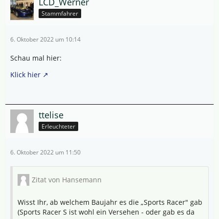
LCD_Werner
Stammfahrer
6. Oktober 2022 um 10:14
Schau mal hier:
Klick hier
ttelise
Erleuchteter
6. Oktober 2022 um 11:50
Zitat von Hansemann
Wisst Ihr, ab welchem Baujahr es die „Sports Racer" gab
(Sports Racer S ist wohl ein Versehen - oder gab es da