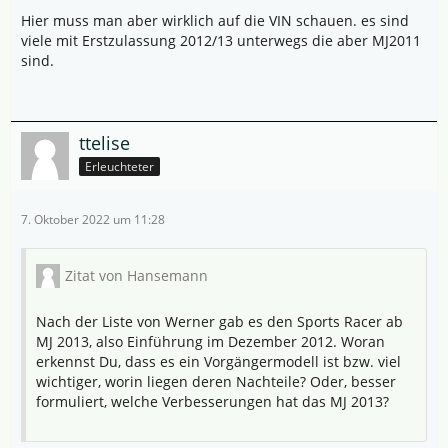
Hier muss man aber wirklich auf die VIN schauen. es sind
viele mit Erstzulassung 2012/13 unterwegs die aber MJ2011
sind.
ttelise
Erleuchteter
7. Oktober 2022 um 11:28
Zitat von Hansemann
Nach der Liste von Werner gab es den Sports Racer ab
MJ 2013, also Einführung im Dezember 2012. Woran
erkennst Du, dass es ein Vorgängermodell ist bzw. viel
wichtiger, worin liegen deren Nachteile? Oder, besser
formuliert, welche Verbesserungen hat das MJ 2013?