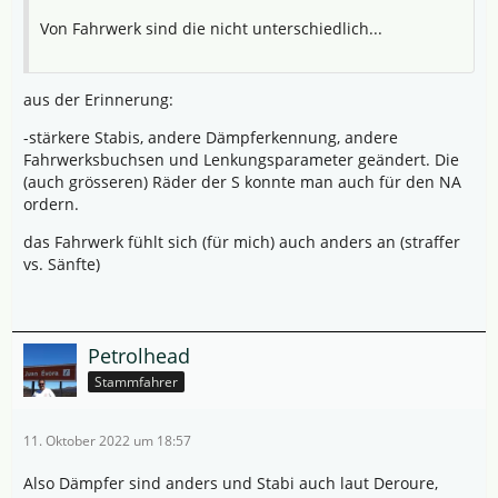
Von Fahrwerk sind die nicht unterschiedlich...
aus der Erinnerung:
-stärkere Stabis, andere Dämpferkennung, andere
Fahrwerksbuchsen und Lenkungsparameter geändert. Die
(auch grösseren) Räder der S konnte man auch für den NA
ordern.
das Fahrwerk fühlt sich (für mich) auch anders an (straffer
vs. Sänfte)
Petrolhead
Stammfahrer
11. Oktober 2022 um 18:57
Also Dämpfer sind anders und Stabi auch laut Deroure,