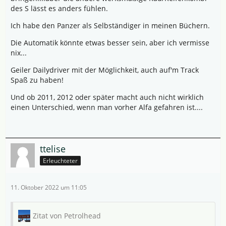
des S lässt es anders fühlen.
Ich habe den Panzer als Selbständiger in meinen Büchern.
Die Automatik könnte etwas besser sein, aber ich vermisse
nix...
Geiler Dailydriver mit der Möglichkeit, auch auf'm Track
Spaß zu haben!
Und ob 2011, 2012 oder später macht auch nicht wirklich
einen Unterschied, wenn man vorher Alfa gefahren ist....
ttelise
Erleuchteter
11. Oktober 2022 um 11:05
Zitat von Petrolhead