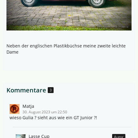
Neben der englischen Plastikbüchse meine zweite leichte
Dame
Kommentare
3
Matja
30. August 2023 um 22:50
wieso Gulia ? sieht aus wie ein GT Junior ?!
Lasse Cup
Autor