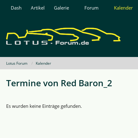
Dash
Artikel
Galerie
Forum
Kalender
Lotus Forum
Kalender
Termine von Red Baron_2
Es wurden keine Einträge gefunden.