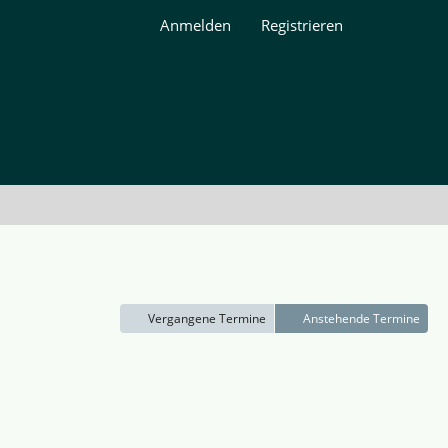
Anmelden
Registrieren
Vergangene Termine
Anstehende Termine