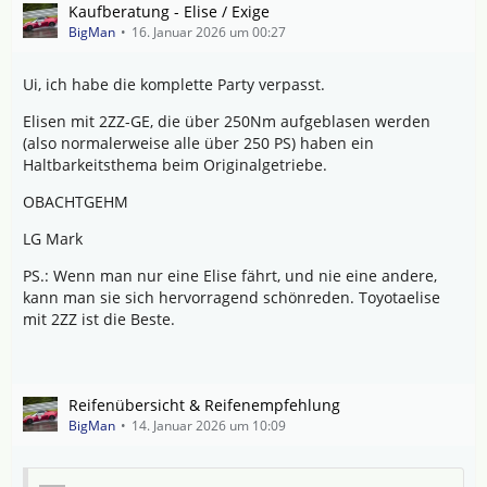
Kaufberatung - Elise / Exige
BigMan
16. Januar 2026 um 00:27
Ui, ich habe die komplette Party verpasst.
Elisen mit 2ZZ-GE, die über 250Nm aufgeblasen werden
(also normalerweise alle über 250 PS) haben ein
Haltbarkeitsthema beim Originalgetriebe.
OBACHTGEHM
LG Mark
PS.: Wenn man nur eine Elise fährt, und nie eine andere,
kann man sie sich hervorragend schönreden. Toyotaelise
mit 2ZZ ist die Beste.
Reifenübersicht & Reifenempfehlung
BigMan
14. Januar 2026 um 10:09