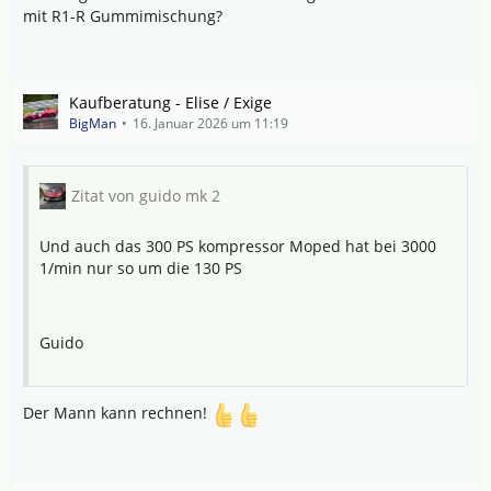
mit R1-R Gummimischung?
Kaufberatung - Elise / Exige
BigMan
16. Januar 2026 um 11:19
Zitat von guido mk 2
Und auch das 300 PS kompressor Moped hat bei 3000
1/min nur so um die 130 PS
Guido
Der Mann kann rechnen!