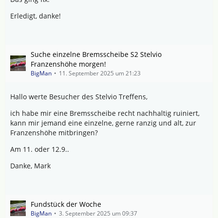
Erledigt, danke!
Suche einzelne Bremsscheibe S2 Stelvio
Franzenshöhe morgen!
BigMan
11. September 2025 um 21:23
Hallo werte Besucher des Stelvio Treffens,
ich habe mir eine Bremsscheibe recht nachhaltig ruiniert,
kann mir jemand eine einzelne, gerne ranzig und alt, zur
Franzenshöhe mitbringen?
Am 11. oder 12.9..
Danke, Mark
Fundstück der Woche
BigMan
3. September 2025 um 09:37