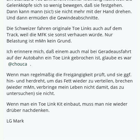
Gelenkköpfe sich so wenig bewegen, daß sie festgehen.
Dann kann mann (sic!) sie nicht mehr mit der Hand drehen.
Und dann ermüden die Gewindeabschnitte.
Die Schweizer fahren originale Toe Links auch auf dem
Track, weil die MFK sie sonst verhauen würde. Nur
Belastung ist mMn kein Grund.
Ich erinnere mich, daß einem auch mal bei Geradeausfahrt
auf der Autobahn ein Toe Link gebrochen ist, glaube es war
chouca
.
Wenn man regelmäßig die Freigängigkeit prüft, und sie ggf.
hin- und herdreht, um das Fett wieder zu verteilen, brechen
(wieder mMn, verbringe mein Leben nicht damit, das zu
untersuchen) sie nicht.
Wenn man ein Toe Link Kit einbaut, muss man nie wieder
drüber nachdenken.
LG Mark