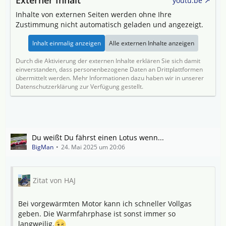
youtu.be
Inhalte von externen Seiten werden ohne Ihre
Zustimmung nicht automatisch geladen und angezeigt.
Inhalt einmalig anzeigen
Alle externen Inhalte anzeigen
Durch die Aktivierung der externen Inhalte erklären Sie sich damit
einverstanden, dass personenbezogene Daten an Drittplattformen
übermittelt werden. Mehr Informationen dazu haben wir in unserer
Datenschutzerklärung zur Verfügung gestellt.
Du weißt Du fährst einen Lotus wenn...
BigMan
24. Mai 2025 um 20:06
Zitat von HAJ
Bei vorgewärmten Motor kann ich schneller Vollgas
geben. Die Warmfahrphase ist sonst immer so
langweilig.