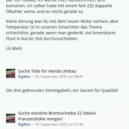
bemühen, ich selber habe mit einem N/A 2ZZ doppelte
Ölkühler vorne, und es reicht gerade so.
Keine Ahnung was Du mit dem neuen Motor vorhast, aber
Temperatur ist in unseren Schachteln das Thema
schlechthin, gerade, wenn man gedenkt, viel brennbares
Fluid in kurzer Zeit durchzuschieben.
LG Mark
Suche Teile für Honda Umbau
BigMan
23. September 2025 um 08:47
Die drei gekreuzten Stimmgabeln, ein Garant für Qualität!
Suche einzelne Bremsscheibe S2 Stelvio
Franzenshöhe morgen!
BigMan
14. September 2025 um 21:44