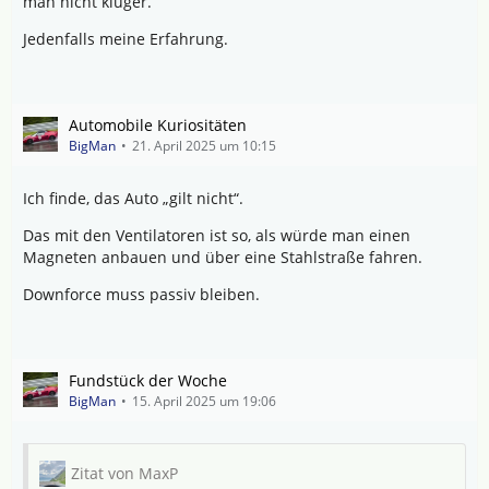
man nicht klüger.
Jedenfalls meine Erfahrung.
Automobile Kuriositäten
BigMan
21. April 2025 um 10:15
Ich finde, das Auto „gilt nicht“.
Das mit den Ventilatoren ist so, als würde man einen
Magneten anbauen und über eine Stahlstraße fahren.
Downforce muss passiv bleiben.
Fundstück der Woche
BigMan
15. April 2025 um 19:06
Zitat von MaxP