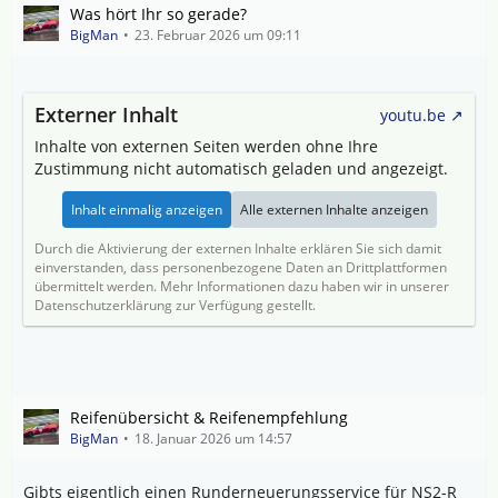
Was hört Ihr so gerade?
BigMan
23. Februar 2026 um 09:11
Externer Inhalt
youtu.be
Inhalte von externen Seiten werden ohne Ihre
Zustimmung nicht automatisch geladen und angezeigt.
Inhalt einmalig anzeigen
Alle externen Inhalte anzeigen
Durch die Aktivierung der externen Inhalte erklären Sie sich damit
einverstanden, dass personenbezogene Daten an Drittplattformen
übermittelt werden. Mehr Informationen dazu haben wir in unserer
Datenschutzerklärung zur Verfügung gestellt.
Reifenübersicht & Reifenempfehlung
BigMan
18. Januar 2026 um 14:57
Gibts eigentlich einen Runderneuerungsservice für NS2-R