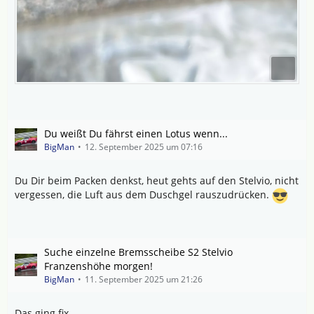
Du weißt Du fährst einen Lotus wenn...
BigMan
12. September 2025 um 07:16
Du Dir beim Packen denkst, heut gehts auf den Stelvio, nicht
vergessen, die Luft aus dem Duschgel rauszudrücken.
Suche einzelne Bremsscheibe S2 Stelvio
Franzenshöhe morgen!
BigMan
11. September 2025 um 21:26
Das ging fix.