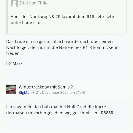
Zitat von Thilo
Aber der Nankang NS-2R kommt dem R1R sehr sehr
nahe finde ich.
Das finde ich so gar nicht, ich würde mich über einen
Nachfolger, der nur in die Nähe eines R1-R kommt, sehr
freuen.
LG Mark
Wintertrackday mit Semis ?
BigMan
21. Dezember 2025 um 21:43
Ich sage nein. ich hab mal bei Null Grad die Karre
dermaßen unvorhergesehen weggeschmissen. R888R.