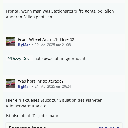
Frontal, wenn man was Stationäres trifft, gehts, bei allen
anderen Fällen gehts so.
Front Wheel Arch L/H Elise S2
BigMan
29. Mai 2025 um 21:08
Dizzy Devil
hat sowas oft in gebraucht.
Was hört Ihr so gerade?
BigMan
24. Mai 2025 um 20:24
Hier ein aktuelles Stück zur Situation des Planeten,
Klimaerwärmung etc.
Ist also nicht für jedermann.
Externer Inhalt