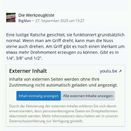
Die Werkzeugkiste
BigMan
27. September 2025 um 15:27
Eine lustige Ratsche gesichtet, sie funktioniert grundsätzlich
normal. Wenn man am Griff dreht, kann man die Nuss
vorne auch drehen. Am Griff gibt es noch einen Vierkant um
etwas mehr Drehmoment erzeugen zu können. Gibt es in
1/4“, 3/8“ und 1/2“.
Externer Inhalt
youtu.be
Inhalte von externen Seiten werden ohne Ihre
Zustimmung nicht automatisch geladen und angezeigt.
Inhalt einmalig anzeigen
Alle externen Inhalte anzeigen
Durch die Aktivierung der externen Inhalte erklären Sie sich damit
einverstanden, dass personenbezogene Daten an Drittplattformen
übermittelt werden. Mehr Informationen dazu haben wir in unserer
Datenschutzerklärung zur Verfügung gestellt.