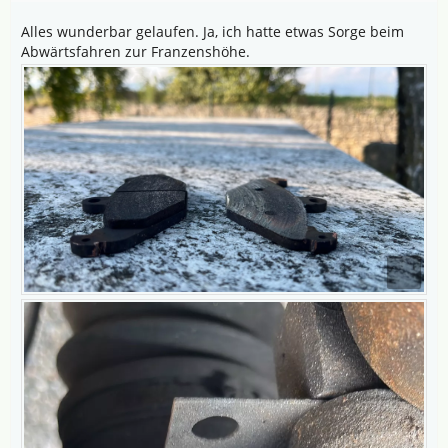
Alles wunderbar gelaufen. Ja, ich hatte etwas Sorge beim
Abwärtsfahren zur Franzenshöhe.