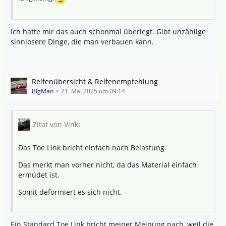
Ich hatte mir das auch schonmal überlegt. Gibt unzählige
sinnlosere Dinge, die man verbauen kann.
Reifenübersicht & Reifenempfehlung
BigMan
21. Mai 2025 um 09:14
Zitat von Vinki
Das Toe Link bricht einfach nach Belastung.
Das merkt man vorher nicht, da das Material einfach
ermüdet ist.
Somit deformiert es sich nicht.
Ein Standard Toe Link bricht meiner Meinung nach, weil die