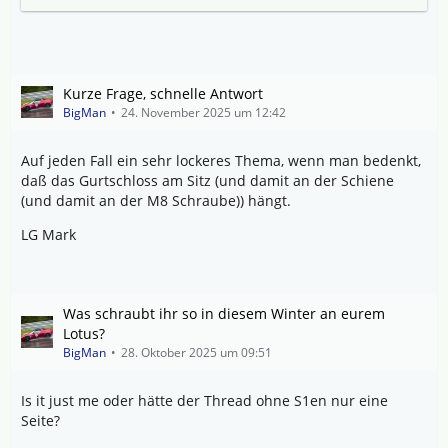
Kurze Frage, schnelle Antwort
BigMan
24. November 2025 um 12:42
Auf jeden Fall ein sehr lockeres Thema, wenn man bedenkt,
daß das Gurtschloss am Sitz (und damit an der Schiene
(und damit an der M8 Schraube)) hängt.
LG Mark
Was schraubt ihr so in diesem Winter an eurem
Lotus?
BigMan
28. Oktober 2025 um 09:51
Is it just me oder hätte der Thread ohne S1en nur eine
Seite?