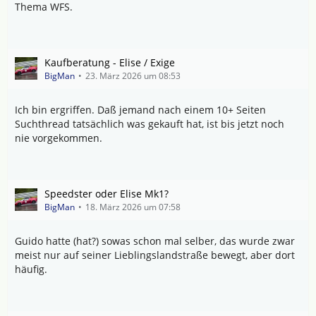
Thema WFS.
Kaufberatung - Elise / Exige
BigMan
23. März 2026 um 08:53
Ich bin ergriffen. Daß jemand nach einem 10+ Seiten
Suchthread tatsächlich was gekauft hat, ist bis jetzt noch
nie vorgekommen.
Speedster oder Elise Mk1?
BigMan
18. März 2026 um 07:58
Guido hatte (hat?) sowas schon mal selber, das wurde zwar
meist nur auf seiner Lieblingslandstraße bewegt, aber dort
häufig.