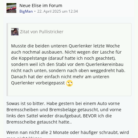
Neue Elise im Forum
BigMan
22. April 2025 um 12:34
Zitat von Pullistricker
Musste die beiden unteren Querlenker letzte Woche
auch nochmal ausbauen. Nicht wegen der Lasche für
die Koppelstange (darauf hatte ich noch geachtet),
sondern weil ich den Stabi vor dem Querlenkereinbau
nicht nach unten, sondern nach oben weggedreht hab.
Danach hat der einfach nicht mehr am unteren
Querlenker vorbeigepasst
Sowas ist so bitter. Habe gestern bei einem Auto vorne
Bremsscheiben und Bremsbeläge getauscht, und vorne
links den Sattel wieder draufgebaut, BEVOR ich die
Bremsscheibe getauscht hatte..
Wenn nan nicht alle 2 Monate oder häufiger schraubt, wird