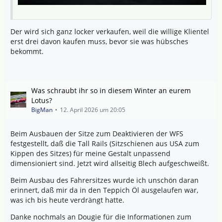
Der wird sich ganz locker verkaufen, weil die willige Klientel
erst drei davon kaufen muss, bevor sie was hübsches
bekommt.
Was schraubt ihr so in diesem Winter an eurem
Lotus?
BigMan
12. April 2026 um 20:05
Beim Ausbauen der Sitze zum Deaktivieren der WFS
festgestellt, daß die Tall Rails (Sitzschienen aus USA zum
Kippen des Sitzes) für meine Gestalt unpassend
dimensioniert sind. Jetzt wird allseitig Blech aufgeschweißt.
Beim Ausbau des Fahrersitzes wurde ich unschön daran
erinnert, daß mir da in den Teppich Öl ausgelaufen war,
was ich bis heute verdrängt hatte.
Danke nochmals an Dougie für die Informationen zum