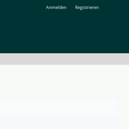
Anmelden
Registrieren