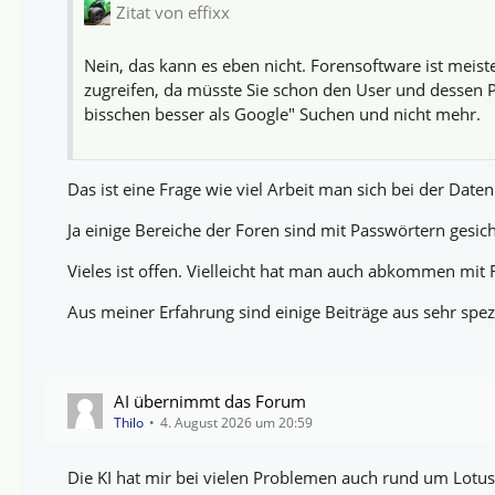
Zitat von effixx
Nein, das kann es eben nicht. Forensoftware ist meist
zugreifen, da müsste Sie schon den User und dessen P
bisschen besser als Google" Suchen und nicht mehr.
Das ist eine Frage wie viel Arbeit man sich bei der Dat
Ja einige Bereiche der Foren sind mit Passwörtern gesich
Vieles ist offen. Vielleicht hat man auch abkommen mit 
Aus meiner Erfahrung sind einige Beiträge aus sehr spezi
AI übernimmt das Forum
Thilo
4. August 2026 um 20:59
Die KI hat mir bei vielen Problemen auch rund um Lotus