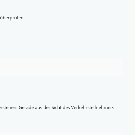
 überprüfen.
rstehen. Gerade aus der Sicht des Verkehrsteilnehmers