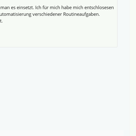
 man es einsetzt. Ich für mich habe mich entschlosesen
Automatisierung verschiedener Routineaufgaben.
t.