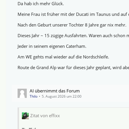
Da hab ich mehr Glück.
Meine Frau ist früher mit der Ducati im Taunus und auf
Nach den Geburt unserer Tochter 8 Jahre gar nix mehr.
Dieses Jahr ~ 15 zügige Ausfahrten. Waren auch schon 
Jeder in seinem eigenen Caterham.
Am WE gehts mal wieder auf die Nordschleife.
Route de Grand Alp war für dieses Jahr geplant, wird ab
AI übernimmt das Forum
Thilo
5. August 2026 um 22:00
Zitat von effixx