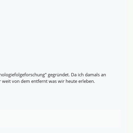
nologiefolgeforschung" gegründet. Da ich damals an
r weit von dem entfernt was wir heute erleben.