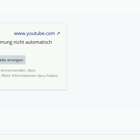
www.youtube.com
mmung nicht automatisch
halte anzeigen
t einverstanden, dass
. Mehr Informationen dazu haben