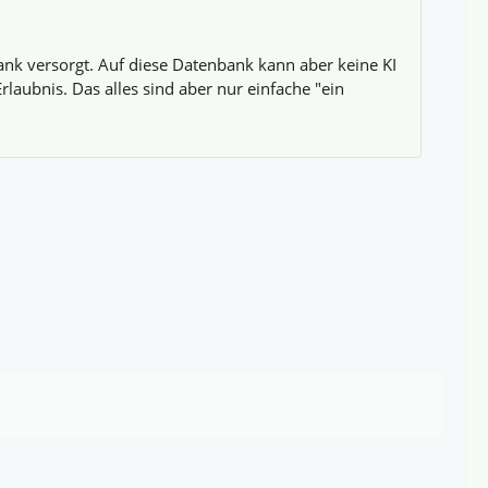
bank versorgt. Auf diese Datenbank kann aber keine KI
aubnis. Das alles sind aber nur einfache "ein