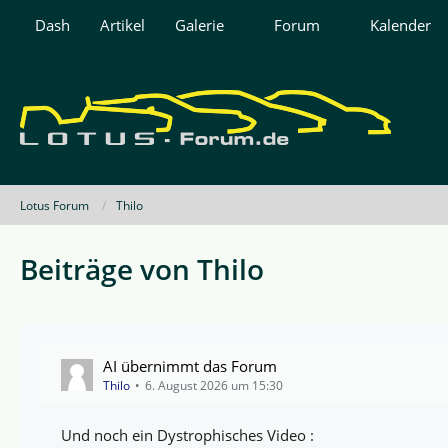
Dash
Artikel
Galerie
Forum
Kalender
Lotus Forum
Thilo
Beiträge von Thilo
AI übernimmt das Forum
Thilo
6. August 2026 um 15:30
Und noch ein Dystrophisches Video :