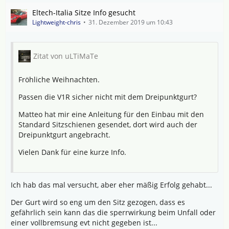
Eltech-Italia Sitze Info gesucht
Lightweight-chris
31. Dezember 2019 um 10:43
Zitat von uLTiMaTe
Fröhliche Weihnachten.
Passen die V1R sicher nicht mit dem Dreipunktgurt?
Matteo hat mir eine Anleitung für den Einbau mit den
Standard Sitzschienen gesendet, dort wird auch der
Dreipunktgurt angebracht.
Vielen Dank für eine kurze Info.
Ich hab das mal versucht, aber eher mäßig Erfolg gehabt...
Der Gurt wird so eng um den Sitz gezogen, dass es
gefährlich sein kann das die sperrwirkung beim Unfall oder
einer vollbremsung evt nicht gegeben ist...