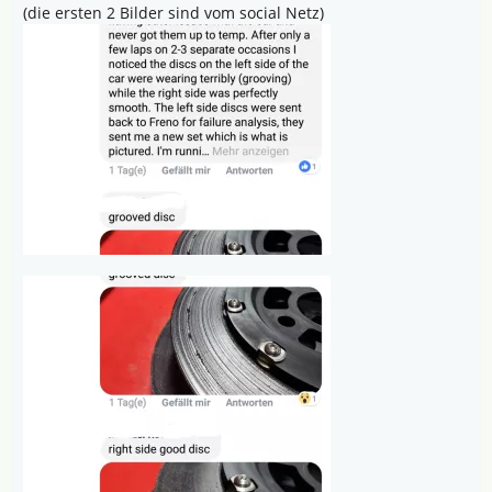
(die ersten 2 Bilder sind vom social Netz)