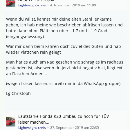
Lightweight-chris
4. November 2019 um 11:09
Wenn du willst, kannst mir deine alten Stahl lenkarme
geben, ich hab meine wie beschrieben abfräsen lassen und
hatte dann ohne Plättchen über - 1.7 und - 1.9 Grad
(eingangsmessung)
War mir dann beim Fahren doch zuviel des Guten und hab
wieder Plättchen rein gelegt
Man hat es auch am Rad gesehen wie schräg es im radhaus
gestanden ist, also wenn du jetzt nicht negativ bist, liegt evt
an Flaschen Armen...
(wegen fräsen lassen, schreib mir in da WhatsApp gruppe)
Lg Christoph
Lautstärke Honda K20-Umbau zu hoch für TÜV -
leiser machen...
Lightweight-chris
27. September 2019 um 22:35