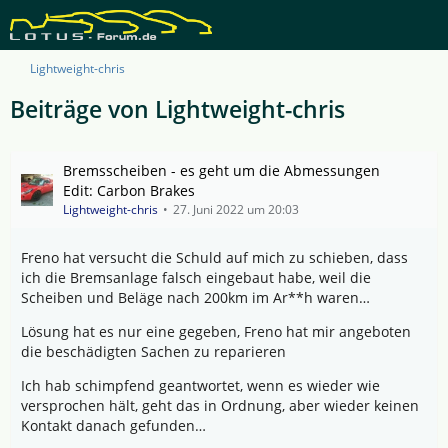
Lightweight-chris
Beiträge von Lightweight-chris
Bremsscheiben - es geht um die Abmessungen
Edit: Carbon Brakes
Lightweight-chris
27. Juni 2022 um 20:03
Freno hat versucht die Schuld auf mich zu schieben, dass
ich die Bremsanlage falsch eingebaut habe, weil die
Scheiben und Beläge nach 200km im Ar**h waren…
Lösung hat es nur eine gegeben, Freno hat mir angeboten
die beschädigten Sachen zu reparieren
Ich hab schimpfend geantwortet, wenn es wieder wie
versprochen hält, geht das in Ordnung, aber wieder keinen
Kontakt danach gefunden…