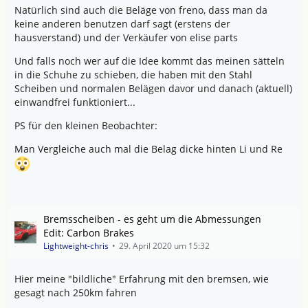
Natürlich sind auch die Beläge von freno, dass man da
keine anderen benutzen darf sagt (erstens der
hausverstand) und der Verkäufer von elise parts
Und falls noch wer auf die Idee kommt das meinen sätteln
in die Schuhe zu schieben, die haben mit den Stahl
Scheiben und normalen Belägen davor und danach (aktuell)
einwandfrei funktioniert...
PS für den kleinen Beobachter:
Man Vergleiche auch mal die Belag dicke hinten Li und Re
Bremsscheiben - es geht um die Abmessungen
Edit: Carbon Brakes
Lightweight-chris
29. April 2020 um 15:32
Hier meine "bildliche" Erfahrung mit den bremsen, wie
gesagt nach 250km fahren