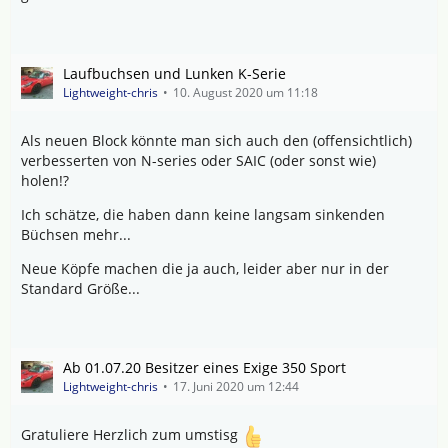
Laufbuchsen und Lunken K-Serie
Lightweight-chris
10. August 2020 um 11:18
Als neuen Block könnte man sich auch den (offensichtlich)
verbesserten von N-series oder SAIC (oder sonst wie)
holen!?
Ich schätze, die haben dann keine langsam sinkenden
Büchsen mehr...
Neue Köpfe machen die ja auch, leider aber nur in der
Standard Größe...
Ab 01.07.20 Besitzer eines Exige 350 Sport
Lightweight-chris
17. Juni 2020 um 12:44
Gratuliere Herzlich zum umstisg