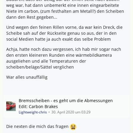
weg war, hat dann unbemerkt eine innen eingearbeitete
Niete im carbon, (zum festhalten am Metall?) den Scheiben
dann den Rest gegeben...
Und wegen den feinen Rillen vorne, da war kein Dreck, die
Scheibe sah auf der Rückseite genau so aus, der in den
social Medien hatte ja auch exakt das selbe Problem
Achja, hatte noch dazu vergessen, ich hab mir sogar nach
den ersten kleineren Runden eine wärmebildkamera
ausgeliehen und alle Temperaturen der
scheiben/beläge/Sättel verglichen
War alles unauffällig
Bremsscheiben - es geht um die Abmessungen
Edit: Carbon Brakes
Lightweight-chris
30. April 2020 um 03:29
Die nexten die mich das fragen