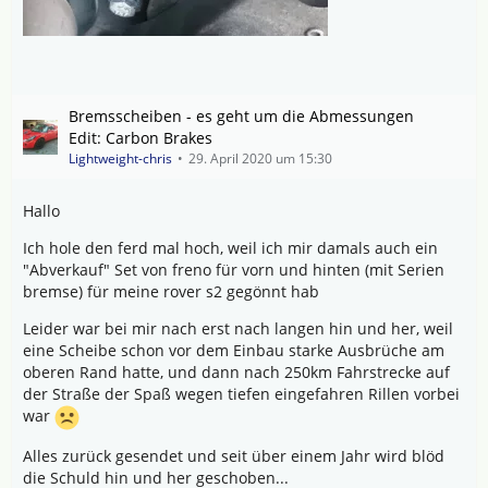
Bremsscheiben - es geht um die Abmessungen
Edit: Carbon Brakes
Lightweight-chris
29. April 2020 um 15:30
Hallo
Ich hole den ferd mal hoch, weil ich mir damals auch ein
"Abverkauf" Set von freno für vorn und hinten (mit Serien
bremse) für meine rover s2 gegönnt hab
Leider war bei mir nach erst nach langen hin und her, weil
eine Scheibe schon vor dem Einbau starke Ausbrüche am
oberen Rand hatte, und dann nach 250km Fahrstrecke auf
der Straße der Spaß wegen tiefen eingefahren Rillen vorbei
war
Alles zurück gesendet und seit über einem Jahr wird blöd
die Schuld hin und her geschoben...