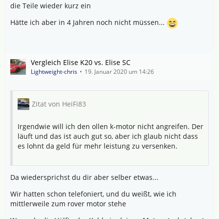
die Teile wieder kurz ein
Hätte ich aber in 4 Jahren noch nicht müssen...
Vergleich Elise K20 vs. Elise SC
Lightweight-chris
19. Januar 2020 um 14:26
Zitat von HeiFi83
Irgendwie will ich den ollen k-motor nicht angreifen. Der
läuft und das ist auch gut so, aber ich glaub nicht dass
es lohnt da geld für mehr leistung zu versenken.
Da wiedersprichst du dir aber selber etwas...
Wir hatten schon telefoniert, und du weißt, wie ich
mittlerweile zum rover motor stehe