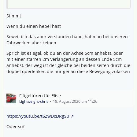
Stimmt
Wenn du einen hebel hast
Soweit ich das aber verstanden habe, hat man bei unseren
Fahrwerken aber keinen
Sprich ist es egal, ob du an der Achse 5cm anhebst, oder
mit einer starren 2m Verlängerung an dessen Ende 5cm
anhebst, der weg ist der gleiche bei beiden seiten durch die
doppel querlenker, die nur genau diese Bewegung zulassen
Flügeltüren für Elise
Lightweight-chris
18. August 2020 um 11:26
https://youtu.be/t6ZwDcDRgS0
Oder so?