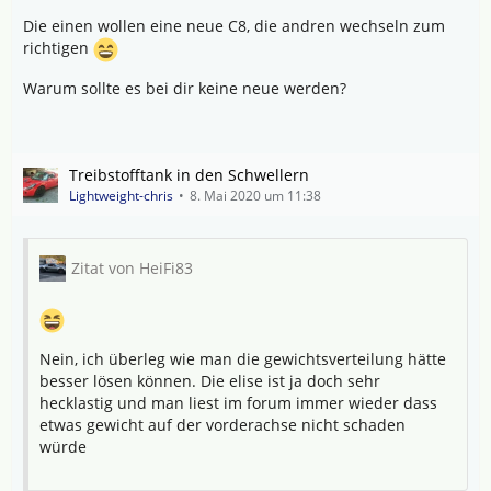
Die einen wollen eine neue C8, die andren wechseln zum
richtigen
Warum sollte es bei dir keine neue werden?
Treibstofftank in den Schwellern
Lightweight-chris
8. Mai 2020 um 11:38
Zitat von HeiFi83
Nein, ich überleg wie man die gewichtsverteilung hätte
besser lösen können. Die elise ist ja doch sehr
hecklastig und man liest im forum immer wieder dass
etwas gewicht auf der vorderachse nicht schaden
würde