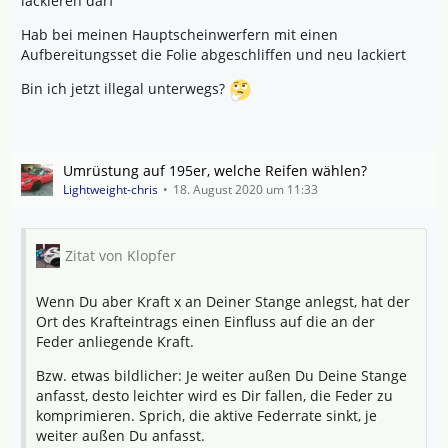
lackieren darf
Hab bei meinen Hauptscheinwerfern mit einen
Aufbereitungsset die Folie abgeschliffen und neu lackiert
Bin ich jetzt illegal unterwegs?
Umrüstung auf 195er, welche Reifen wählen?
Lightweight-chris
18. August 2020 um 11:33
Zitat von Klopfer
Wenn Du aber Kraft x an Deiner Stange anlegst, hat der
Ort des Krafteintrags einen Einfluss auf die an der
Feder anliegende Kraft.
Bzw. etwas bildlicher: Je weiter außen Du Deine Stange
anfasst, desto leichter wird es Dir fallen, die Feder zu
komprimieren. Sprich, die aktive Federrate sinkt, je
weiter außen Du anfasst.