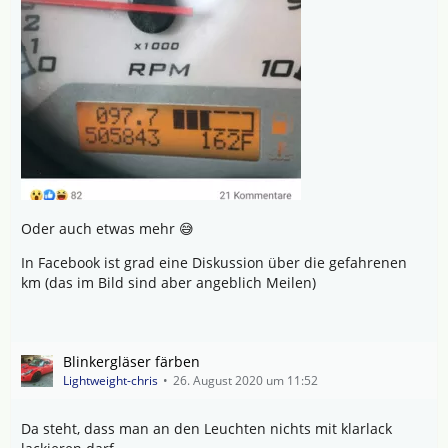
Oder auch etwas mehr 😅
In Facebook ist grad eine Diskussion über die gefahrenen
km (das im Bild sind aber angeblich Meilen)
Blinkergläser färben
Lightweight-chris
26. August 2020 um 11:52
Da steht, dass man an den Leuchten nichts mit klarlack