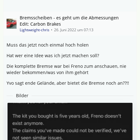
Bremsscheiben - es geht um die Abmessungen
Edit: Carbon Brakes
Lightweight-chris
26. Juni 2022 um 07:13
Muss das jetzt noch einmal hoch holen
Hat wer eine Idee was ich jetzt machen soll?
Die komplette Bremse war bei Freno zum anschauen, nie
wieder bekommen/was von ihm gehört
Yvo sagt ende Gelände, aber bietet die Bremse noch an??!!
Bilder