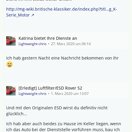
http://mg-wiki.britische-klassiker.de/index.php?titl…g_K-
Serie_Motor
Katrina bietet Ihre DIenste an
Lightweight-chris
27. März 2020 um 06:14
Ich hab gestern Nacht eine Nachricht bekommen von ihr
[Erledigt] Luftfilter/ESD Rover S2
Lightweight-chris
1. März 2020 um 13:07
Und mit den Originalen ESD wirst du definitiv nicht
glücklich...
Ich hab aber auch beides zu Hause im Keller liegen, wenn
ich das Auto bei der Dienststelle vorführen muss, bau ich