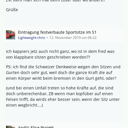
Grüße
Eintragung festverbaute Sportsitze im S1
Lightweight-chris
12. November 2019 um 06:22
Ich kappiers jetz auch nicht ganz, wo ist in dem fred was
von klappbare sitzen geschrieben worden??
PS: ich find die Schweizer Denkweise wegen den Sitzen und
Gurten doch sehr gut, weil doch die ganze Kraft die auf
einen Körper wirkt beim bremsen in den Gurt geht, oder?
(und bei einen Unfall treten so hohe Kräfte auf, die sind
doch unberechenbar, ZB wenn man kopfüber auf einen
Felsen trifft, da wirds eher besser sein, wenn der Sitz unter
einen wegbricht....)
Andi’s Elise Projekt