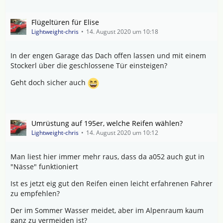
Flügeltüren für Elise
Lightweight-chris
14. August 2020 um 10:18
In der engen Garage das Dach offen lassen und mit einem
Stockerl über die geschlossene Tür einsteigen?
Geht doch sicher auch
Umrüstung auf 195er, welche Reifen wählen?
Lightweight-chris
14. August 2020 um 10:12
Man liest hier immer mehr raus, dass da a052 auch gut in
"Nässe" funktioniert
Ist es jetzt eig gut den Reifen einen leicht erfahrenen Fahrer
zu empfehlen?
Der im Sommer Wasser meidet, aber im Alpenraum kaum
ganz zu vermeiden ist?