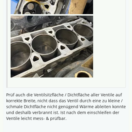
Prüf auch die Ventilsitzfläche / Dichtfläche aller Ventile auf
korrekte Breite, nicht dass das Ventil durch eine zu kleine /
schmale Dichtfläche nicht genügend Wärme ableiten konnte
und deshalb verbrannt ist. Ist nach dem einschleifen der
Ventile leicht mess- & prüfbar.