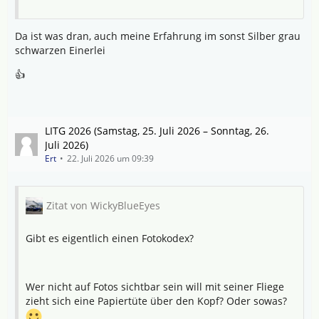
Da ist was dran, auch meine Erfahrung im sonst Silber grau
schwarzen Einerlei
👍
LITG 2026 (Samstag, 25. Juli 2026 – Sonntag, 26.
Juli 2026)
Ert
22. Juli 2026 um 09:39
Zitat von WickyBlueEyes
Gibt es eigentlich einen Fotokodex?
Wer nicht auf Fotos sichtbar sein will mit seiner Fliege
zieht sich eine Papiertüte über den Kopf? Oder sowas?