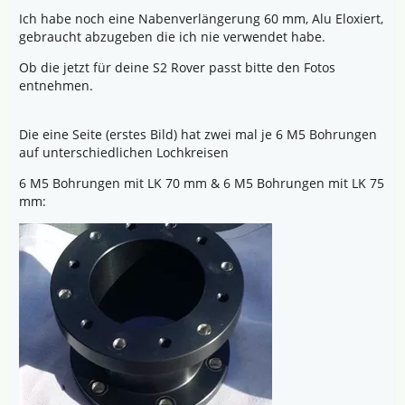
Ich habe noch eine Nabenverlängerung 60 mm, Alu Eloxiert,
gebraucht abzugeben die ich nie verwendet habe.
Ob die jetzt für deine S2 Rover passt bitte den Fotos
entnehmen.
Die eine Seite (erstes Bild) hat zwei mal je 6 M5 Bohrungen
auf unterschiedlichen Lochkreisen
6 M5 Bohrungen mit LK 70 mm & 6 M5 Bohrungen mit LK 75
mm: