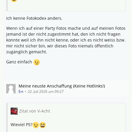
Ich kenne Fotokodex anders.
Wenn ich auf einer Party Fotos mache und auf meinen Fotos
jemand ist der nicht zugestimmt hat, den ich nicht fragen
konnte weil ich ihn nicht kenne, oder ich es nicht weiss bzw.
mir nicht sicher bin, wir dieses Foto niemals öffentlich
zugänglich gemacht.
Ganz einfach
Meine neuste Anschaffung (Keine Hotlinks!)
Ert
22. Juli 2026 um 09:27
Zitat von V-Acht
Wieviel PS?