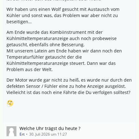
Wir haben uns einen Wolf gesucht mit Austausch vom
Kühler und sonst was, das Problem war aber nicht zu
beseitigen…
Am Ende wurde das Kombiinstrument mit der
Kühlmitteltemperaturanzeige auch noch probeweise
getauscht, ebenfalls ohne Besserung.
Mit unserem Latein am Ende haben wir dann noch den
Temperaturfühler getauscht der die
Kühlmitteltemperaturanzeige steuert. Dann war das
Problem aus der Welt.
Der Motor wurde gar nicht zu heiß, es wurde nur durch den
defekten Sensor / Fühler eine zu hohe Anzeige ausgelöst.
Vielleicht ist das noch eine Fährte die Du verfolgen solltest?
Welche Uhr trägst du heute ?
Ert
30. Juli 2026 um 11:27