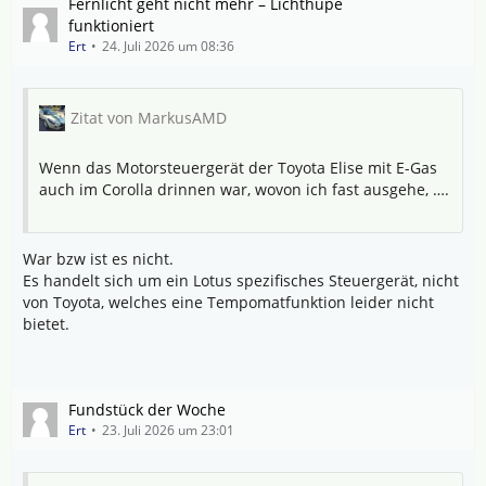
Fernlicht geht nicht mehr – Lichthupe
funktioniert
Ert
24. Juli 2026 um 08:36
Zitat von MarkusAMD
Wenn das Motorsteuergerät der Toyota Elise mit E-Gas
auch im Corolla drinnen war, wovon ich fast ausgehe, ….
War bzw ist es nicht.
Es handelt sich um ein Lotus spezifisches Steuergerät, nicht
von Toyota, welches eine Tempomatfunktion leider nicht
bietet.
Fundstück der Woche
Ert
23. Juli 2026 um 23:01