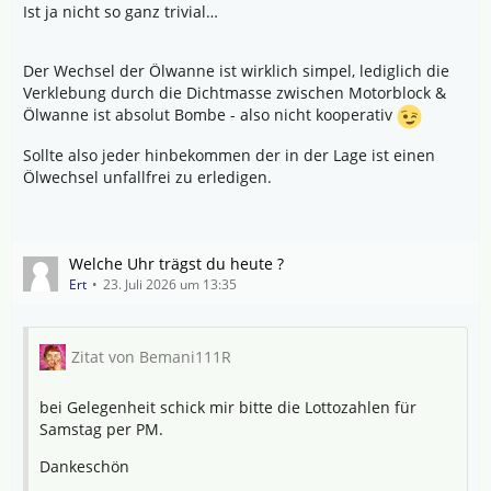
Ist ja nicht so ganz trivial…
Der Wechsel der Ölwanne ist wirklich simpel, lediglich die
Verklebung durch die Dichtmasse zwischen Motorblock &
Ölwanne ist absolut Bombe - also nicht kooperativ
Sollte also jeder hinbekommen der in der Lage ist einen
Ölwechsel unfallfrei zu erledigen.
Welche Uhr trägst du heute ?
Ert
23. Juli 2026 um 13:35
Zitat von Bemani111R
bei Gelegenheit schick mir bitte die Lottozahlen für
Samstag per PM.
Dankeschön