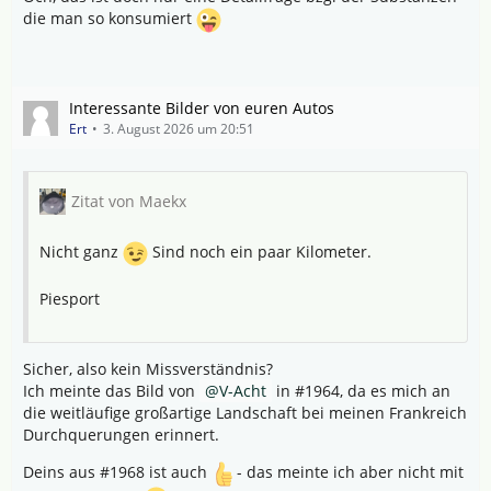
die man so konsumiert
Interessante Bilder von euren Autos
Ert
3. August 2026 um 20:51
Zitat von Maekx
Nicht ganz
Sind noch ein paar Kilometer.
Piesport
Sicher, also kein Missverständnis?
Ich meinte das Bild von
V-Acht
in #1964, da es mich an
die weitläufige großartige Landschaft bei meinen Frankreich
Durchquerungen erinnert.
Deins aus #1968 ist auch
- das meinte ich aber nicht mit