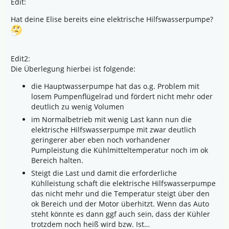
Edit:
Hat deine Elise bereits eine elektrische Hilfswasserpumpe?
Edit2:
Die Überlegung hierbei ist folgende:
die Hauptwasserpumpe hat das o.g. Problem mit
losem Pumpenflügelrad und fördert nicht mehr oder
deutlich zu wenig Volumen
im Normalbetrieb mit wenig Last kann nun die
elektrische Hilfswasserpumpe mit zwar deutlich
geringerer aber eben noch vorhandener
Pumpleistung die Kühlmitteltemperatur noch im ok
Bereich halten.
Steigt die Last und damit die erforderliche
Kühlleistung schaft die elektrische Hilfswasserpumpe
das nicht mehr und die Temperatur steigt über den
ok Bereich und der Motor überhitzt. Wenn das Auto
steht könnte es dann ggf auch sein, dass der Kühler
trotzdem noch heiß wird bzw. Ist…