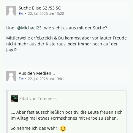
Suche Elise S2 /S3 SC
Ert
22. Juli 2026 um 13:28
Und
Michael23
wie sieht es aus mit der Suche?
Mittlerweile erfolgreich & Du kommst aber vor lauter Freude
nicht mehr aus der Kiste raus, oder immer noch auf der
Jagd?
Aus den Medien...
Ert
22. Juli 2026 um 13:01
Zitat von Tommess
…. Aber fast ausschließlich positiv, die Leute freuen sich
im Alltag mal etwas Formschönes mit Farbe zu sehen.
So nehme ich das wahr.