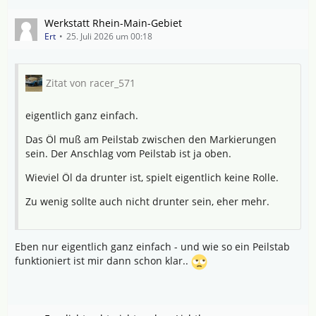
Werkstatt Rhein-Main-Gebiet
Ert
25. Juli 2026 um 00:18
Zitat von racer_571
eigentlich ganz einfach.
Das Öl muß am Peilstab zwischen den Markierungen
sein. Der Anschlag vom Peilstab ist ja oben.
Wieviel Öl da drunter ist, spielt eigentlich keine Rolle.
Zu wenig sollte auch nicht drunter sein, eher mehr.
Eben nur eigentlich ganz einfach - und wie so ein Peilstab
funktioniert ist mir dann schon klar..