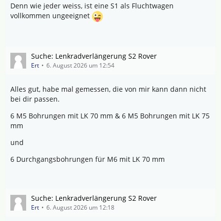
Denn wie jeder weiss, ist eine S1 als Fluchtwagen
vollkommen ungeeignet
Suche: Lenkradverlängerung S2 Rover
Ert
6. August 2026 um 12:54
Alles gut, habe mal gemessen, die von mir kann dann nicht
bei dir passen.
6 M5 Bohrungen mit LK 70 mm & 6 M5 Bohrungen mit LK 75
mm
und
6 Durchgangsbohrungen für M6 mit LK 70 mm
Suche: Lenkradverlängerung S2 Rover
Ert
6. August 2026 um 12:18