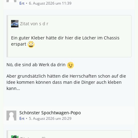
Ert
6. August 2026 um 11:39
Zitat von s d r
Ein guter Kleber hätte dir hier die Löcher im Chassis
erspart
Nö, die sind ab Werk da drin
Aber grundsätzlich hätten die Herrschaften schon auf die
Idee kommen können dass man die Dinger auch kleben
kann…
Schönster Spochtwagen-Popo
Ert
5. August 2026 um 20:29