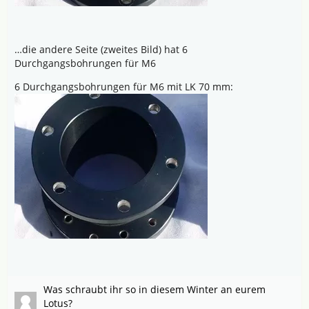
…die andere Seite (zweites Bild) hat 6
Durchgangsbohrungen für M6
6 Durchgangsbohrungen für M6 mit LK 70 mm:
Was schraubt ihr so in diesem Winter an eurem
Lotus?