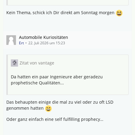
Kein Thema, schick ich Dir direkt am Sonntag morgen
Automobile Kuriositäten
Ert
22. Juli 2026 um 15:23
Zitat von vantage
Da hatten ein paar Ingenieure aber geradezu
prophetische Qualitäten...
Das behaupten einige die mal zu viel oder zu oft LSD
genommen hatten
Oder ganz einfach eine self fulfilling prophecy…