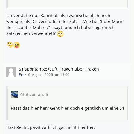
Ich verstehe nur Bahnhof, also wahrscheinlich noch
weniger, als Dir vermutlich der Satz - „Wie heißt der Mann
der Frau des Malers?“ - sagt; und ich habe sogar noch
Satzzeichen verwendet!?
S1 spontan gekauft, Fragen über Fragen
Ert
6. August 2026 um 14:00
Zitat von an.di
Passt das hier her? Geht hier doch eigentlich um eine S1
Hast Recht, passt wirklich gar nicht hier her.