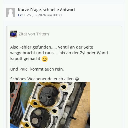
Kurze Frage, schnelle Antwort
Ert
25. Juli 2026 um 00:30
Zitat von Tritom
Also Fehler gefunden..... Ventil an der Seite
weggebracht und raus ....nix an der Zylinder Wand
kaputt gemacht
Und PRRT kommt auch rein,
Schönes Wochenende euch allen 😁