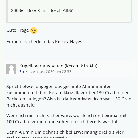
2008er Elise R mit Bosch ABS?
Gute Frage
Er meint sicherlich das Kelsey-Hayes
Kugellager ausbauen (Keramik in Alu)
Ert
1. August 2026 um 22:33
Spricht etwas dagegen das gesamte Aluminiumteil
zusammen mit dem Keramikkugellager bei 130 Grad in den
Backofen zu legen? Also ist da irgendwas dran was 130 Grad
nicht aushält?
Wenn ich mir nicht sicher wäre, würde ich erst einmal mit
100 Grad beginnen und sehen ob sich bereits was tut…
Denn Aluminium dehnt sich bei Erwärmung drei bis vier