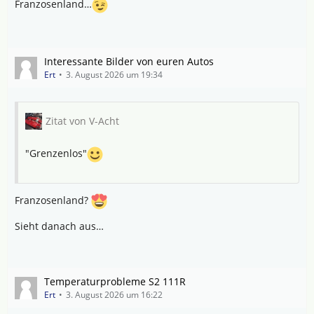
Franzosenland…
Interessante Bilder von euren Autos
Ert
3. August 2026 um 19:34
Zitat von V-Acht
"Grenzenlos"
Franzosenland?
Sieht danach aus…
Temperaturprobleme S2 111R
Ert
3. August 2026 um 16:22