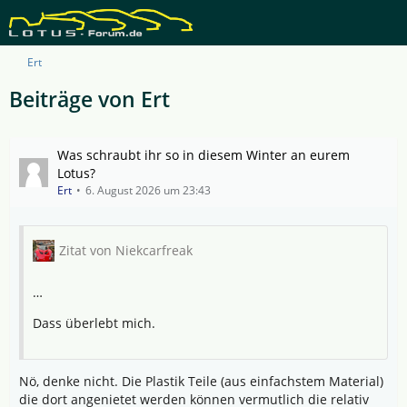
Ert
Beiträge von Ert
Was schraubt ihr so in diesem Winter an eurem
Lotus?
Ert
6. August 2026 um 23:43
Zitat von Niekcarfreak
…
Dass überlebt mich.
Nö, denke nicht. Die Plastik Teile (aus einfachstem Material)
die dort angenietet werden können vermutlich die relativ