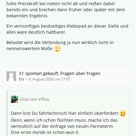
hohe Presskraft bei nieten nicht ab und reißen dabei
bereits ein und brechen dann früher oder später mit dem
bekannten Ergebnis.
Ein vernünftiges beidseitiges Klebepad an dieser Stelle und
alles wäre deutlich haltbarer.
Belastet wird die Verbindung ja nun wirklich nicht in
nennenswertem Maße
S1 spontan gekauft, Fragen über Fragen
Ert
6. August 2026 um 17:07
Zitat von effixx
Dann bist Du fahrtechnisch hier einfach überfordert
Denn, wenn ich schon flüchten muss, mache ich das
vermutlich auf der Anfrage von neuen Parmeterm
Eine erste Hürde ist schon wun 0