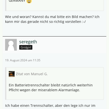
GERMANY
Wie und woran? Kannst du mal bitte ein Bild machen? Ich
kann mir das gerade nicht so richtig vorstellen :-/
seregeth
Gridgirl
19. August 2024 um 11:35
Zitat von Manuel G.
Ein Batterietrennschalter bleibt natürlich weiterhin
Pflicht wegen der miserablem Alarmanlage.
Ich habe einen Trennschalter, aber den lege ich nur im