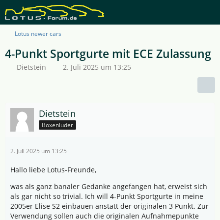
Lotus newer cars
4-Punkt Sportgurte mit ECE Zulassung
Dietstein
2. Juli 2025 um 13:25
Dietstein
Boxenluder
2. Juli 2025 um 13:25
Hallo liebe Lotus-Freunde,
was als ganz banaler Gedanke angefangen hat, erweist sich
als gar nicht so trivial. Ich will 4-Punkt Sportgurte in meine
2005er Elise S2 einbauen anstatt der originalen 3 Punkt. Zur
Verwendung sollen auch die originalen Aufnahmepunkte