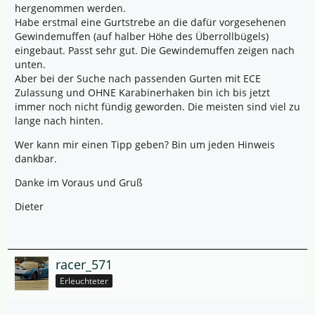
hergenommen werden.
Habe erstmal eine Gurtstrebe an die dafür vorgesehenen
Gewindemuffen (auf halber Höhe des Überrollbügels)
eingebaut. Passt sehr gut. Die Gewindemuffen zeigen nach
unten.
Aber bei der Suche nach passenden Gurten mit ECE
Zulassung und OHNE Karabinerhaken bin ich bis jetzt
immer noch nicht fündig geworden. Die meisten sind viel zu
lange nach hinten.
Wer kann mir einen Tipp geben? Bin um jeden Hinweis
dankbar.
Danke im Voraus und Gruß
Dieter
racer_571
Erleuchteter