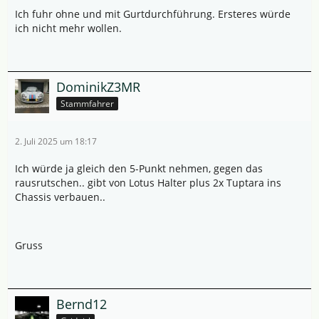
Ich fuhr ohne und mit Gurtdurchführung. Ersteres würde
ich nicht mehr wollen.
DominikZ3MR
Stammfahrer
2. Juli 2025 um 18:17
Ich würde ja gleich den 5-Punkt nehmen, gegen das
rausrutschen.. gibt von Lotus Halter plus 2x Tuptara ins
Chassis verbauen..
Gruss
Bernd12