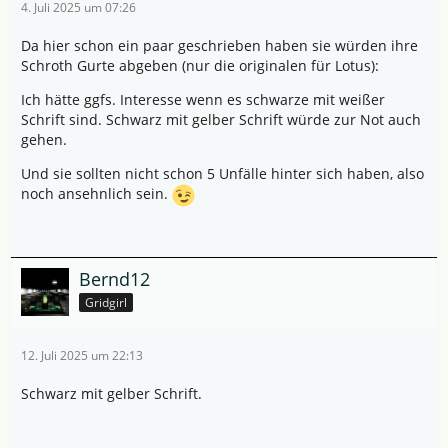
4. Juli 2025 um 07:26
Da hier schon ein paar geschrieben haben sie würden ihre
Schroth Gurte abgeben (nur die originalen für Lotus):
Ich hätte ggfs. Interesse wenn es schwarze mit weißer
Schrift sind. Schwarz mit gelber Schrift würde zur Not auch
gehen.
Und sie sollten nicht schon 5 Unfälle hinter sich haben, also
noch ansehnlich sein.
Bernd12
Gridgirl
12. Juli 2025 um 22:13
Schwarz mit gelber Schrift.