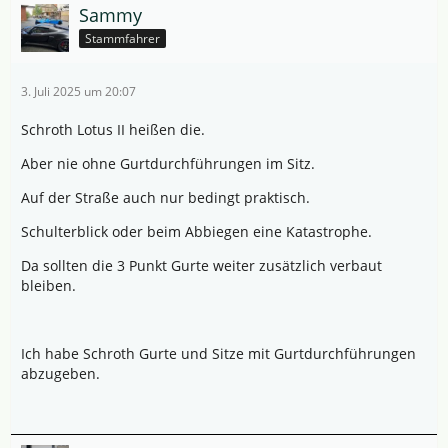
Sammy
Stammfahrer
3. Juli 2025 um 20:07
Schroth Lotus II heißen die.
Aber nie ohne Gurtdurchführungen im Sitz.
Auf der Straße auch nur bedingt praktisch.
Schulterblick oder beim Abbiegen eine Katastrophe.
Da sollten die 3 Punkt Gurte weiter zusätzlich verbaut
bleiben.
Ich habe Schroth Gurte und Sitze mit Gurtdurchführungen
abzugeben.