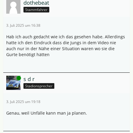
dothebeat
Stammfahrer
3. Juli 2025 um 16:38
Hab ich auch gedacht wie ich das gesehen habe. Allerdings
hatte ich den Eindruck dass die Jungs in dem Video nie
auch nur in der Nähe einer Situation waren wo sie die
Gurte benötigt hätten
Online
s d r
Stadionsprecher
3. Juli 2025 um 19:18
Genau, weil Unfälle kann man ja planen.