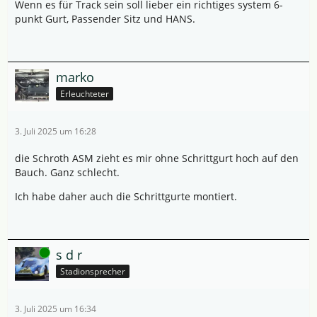
Wenn es für Track sein soll lieber ein richtiges system 6-
punkt Gurt, Passender Sitz und HANS.
marko
Erleuchteter
3. Juli 2025 um 16:28
die Schroth ASM zieht es mir ohne Schrittgurt hoch auf den
Bauch. Ganz schlecht.
Ich habe daher auch die Schrittgurte montiert.
Online
s d r
Stadionsprecher
3. Juli 2025 um 16:34