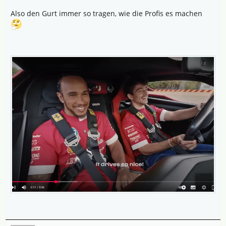
Also den Gurt immer so tragen, wie die Profis es machen