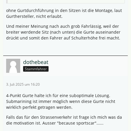
ohne Gurtdurchführung in den Sitzen ist die Montage, laut
Gurthersteller, nicht erlaubt.
Und meiner Meinung nach auch grob Fahrlässig, weil der
breiter werdende Sitz (nach unten) die Gurte auseinander
drückt und somit den Fahrer auf Schulterhöhe frei macht.
dothebeat
Stammfahrer
3. Juli 2025 um 16:20
4-Punkt Gurte halte ich für eine suboptimale Lösung.
Submarining ist immer möglich wenn diese Gurte nicht
wirklich perfekt getragen werden.
Falls das für den Strassenverkehr ist frage ich mich was da
die motivation ist. Ausser "because sportscar"......