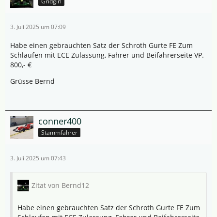
Gridgirl
3. Juli 2025 um 07:09
Habe einen gebrauchten Satz der Schroth Gurte FE Zum
Schlaufen mit ECE Zulassung, Fahrer und Beifahrerseite VP.
800,- €
Grüsse Bernd
conner400
Stammfahrer
3. Juli 2025 um 07:43
Zitat von Bernd12
Habe einen gebrauchten Satz der Schroth Gurte FE Zum