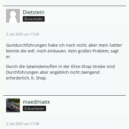
Dietstein
Boxenluder
2. Juli 2025 um 17:20
Gurtdurchführungen habe ich noch nicht, aber mein Sattler
könnte die evtl. noch einbauen. Kein großes Problem, sagt
er.
Durch die Gewindemuffen in der Elise-Shop-Strebe sind
Durchführungen aber angeblich nicht zwingend
erforderlich, lt. Shop.
maedmaex
Erleuchteter
2. Juli 2025 um 17:38