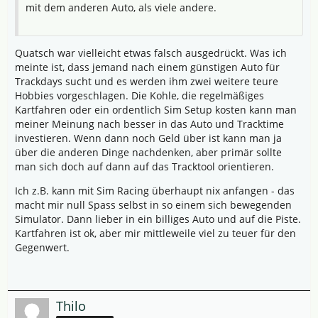
mit dem anderen Auto, als viele andere.
Quatsch war vielleicht etwas falsch ausgedrückt. Was ich
meinte ist, dass jemand nach einem günstigen Auto für
Trackdays sucht und es werden ihm zwei weitere teure
Hobbies vorgeschlagen. Die Kohle, die regelmäßiges
Kartfahren oder ein ordentlich Sim Setup kosten kann man
meiner Meinung nach besser in das Auto und Tracktime
investieren. Wenn dann noch Geld über ist kann man ja
über die anderen Dinge nachdenken, aber primär sollte
man sich doch auf dann auf das Tracktool orientieren.
Ich z.B. kann mit Sim Racing überhaupt nix anfangen - das
macht mir null Spass selbst in so einem sich bewegenden
Simulator. Dann lieber in ein billiges Auto und auf die Piste.
Kartfahren ist ok, aber mir mittleweile viel zu teuer für den
Gegenwert.
Thilo