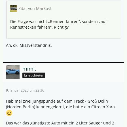
Zitat von MarkusL
Die Frage war nicht „Rennen fahren“, sondern „auf
Rennstrecken fahren“. Richtig?
Ah, ok. Missverständnis.
mimi.
Erleuchteter
9. Januar 2025 um 22:36
Hab mal zwei Jungspunde auf dem Track - Groß Dölln
(Norden Berlin) kennengelernt, die hatte ein Citroen Xara
Das war das günstigste Auto mit ein 2 Liter Sauger und 2