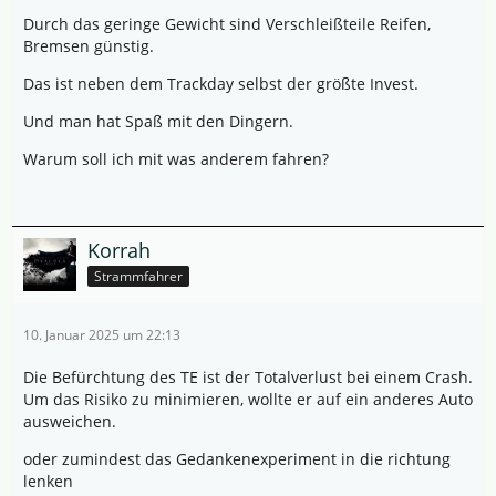
Durch das geringe Gewicht sind Verschleißteile Reifen,
Bremsen günstig.
Das ist neben dem Trackday selbst der größte Invest.
Und man hat Spaß mit den Dingern.
Warum soll ich mit was anderem fahren?
Korrah
Strammfahrer
10. Januar 2025 um 22:13
Die Befürchtung des TE ist der Totalverlust bei einem Crash.
Um das Risiko zu minimieren, wollte er auf ein anderes Auto
ausweichen.
oder zumindest das Gedankenexperiment in die richtung
lenken