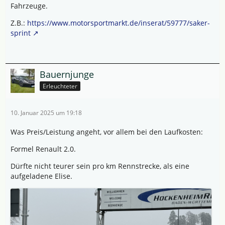
Fahrzeuge.
Z.B.:
https://www.motorsportmarkt.de/inserat/59777/saker-
sprint
Bauernjunge
Erleuchteter
10. Januar 2025 um 19:18
Was Preis/Leistung angeht, vor allem bei den Laufkosten:
Formel Renault 2.0.
Dürfte nicht teurer sein pro km Rennstrecke, als eine
aufgeladene Elise.