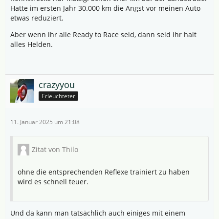
Hatte im ersten Jahr 30.000 km die Angst vor meinen Auto
etwas reduziert.
Aber wenn ihr alle Ready to Race seid, dann seid ihr halt
alles Helden.
crazyyou
Erleuchteter
11. Januar 2025 um 21:08
Zitat von Thilo
ohne die entsprechenden Reflexe trainiert zu haben
wird es schnell teuer.
Und da kann man tatsächlich auch einiges mit einem