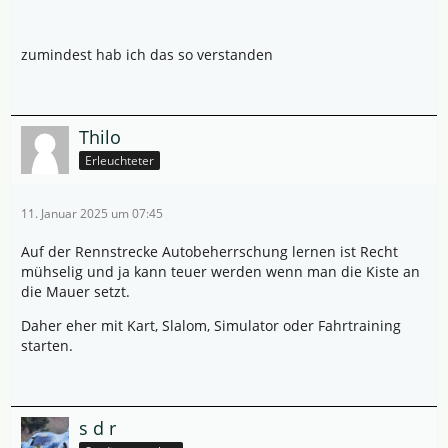
zumindest hab ich das so verstanden
Thilo
Erleuchteter
11. Januar 2025 um 07:45
Auf der Rennstrecke Autobeherrschung lernen ist Recht
mühselig und ja kann teuer werden wenn man die Kiste an
die Mauer setzt.
Daher eher mit Kart, Slalom, Simulator oder Fahrtraining
starten.
s d r