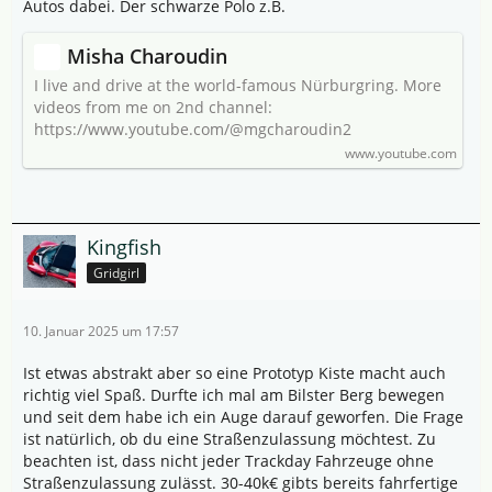
Autos dabei. Der schwarze Polo z.B.
Misha Charoudin
I live and drive at the world-famous Nürburgring. More
videos from me on 2nd channel:
https://www.youtube.com/@mgcharoudin2
www.youtube.com
Kingfish
Gridgirl
10. Januar 2025 um 17:57
Ist etwas abstrakt aber so eine Prototyp Kiste macht auch
richtig viel Spaß. Durfte ich mal am Bilster Berg bewegen
und seit dem habe ich ein Auge darauf geworfen. Die Frage
ist natürlich, ob du eine Straßenzulassung möchtest. Zu
beachten ist, dass nicht jeder Trackday Fahrzeuge ohne
Straßenzulassung zulässt. 30-40k€ gibts bereits fahrfertige