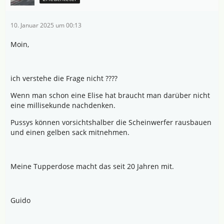
10. Januar 2025 um 00:13
Moin,
ich verstehe die Frage nicht ????
Wenn man schon eine Elise hat braucht man darüber nicht
eine millisekunde nachdenken.
Pussys können vorsichtshalber die Scheinwerfer rausbauen
und einen gelben sack mitnehmen.
Meine Tupperdose macht das seit 20 Jahren mit.
Guido