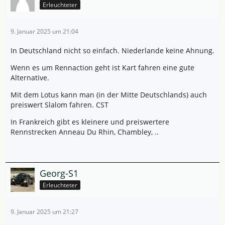
Erleuchteter
9. Januar 2025 um 21:04
In Deutschland nicht so einfach. Niederlande keine Ahnung.
Wenn es um Rennaction geht ist Kart fahren eine gute
Alternative.
Mit dem Lotus kann man (in der Mitte Deutschlands) auch
preiswert Slalom fahren. CST
In Frankreich gibt es kleinere und preiswertere
Rennstrecken Anneau Du Rhin, Chambley, ..
Georg-S1
Erleuchteter
9. Januar 2025 um 21:27