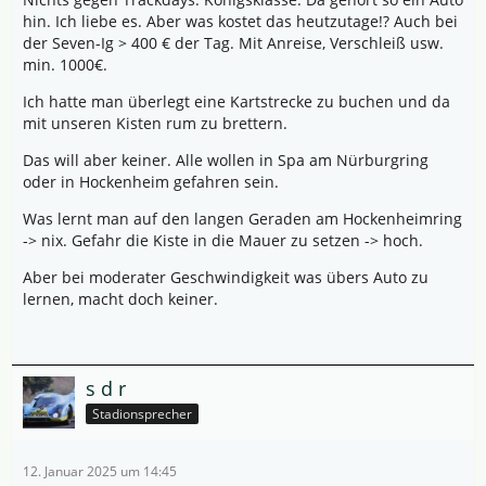
hin. Ich liebe es. Aber was kostet das heutzutage!? Auch bei
der Seven-Ig > 400 € der Tag. Mit Anreise, Verschleiß usw.
min. 1000€.
Ich hatte man überlegt eine Kartstrecke zu buchen und da
mit unseren Kisten rum zu brettern.
Das will aber keiner. Alle wollen in Spa am Nürburgring
oder in Hockenheim gefahren sein.
Was lernt man auf den langen Geraden am Hockenheimring
-> nix. Gefahr die Kiste in die Mauer zu setzen -> hoch.
Aber bei moderater Geschwindigkeit was übers Auto zu
lernen, macht doch keiner.
s d r
Stadionsprecher
12. Januar 2025 um 14:45