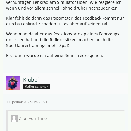
vernünftigen Lenkrad am Simulator üben. Wie reagiere ich
wann und vor allem schnell, ohne drüber nachzudenken.
Klar fehlt da dann das Popometer, das Feedback kommt nur
durchs Lenkrad. Schaden tut es aber auf keinen Fall.
Wenn man da aber das Reaktionsprinzip eines Fahrzeugs
umrissen hat und die Reflexe sitzen, machen auch die
Sportfahrertrainings mehr Spaß.
Erst dann würde ich auf eine Rennstrecke gehen.
Klubbi
Reifenschoner
11. Januar 2025 um 21:21
Zitat von Thilo