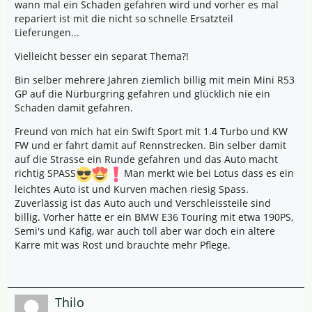
wann mal ein Schaden gefahren wird und vorher es mal
repariert ist mit die nicht so schnelle Ersatzteil
Lieferungen...
Vielleicht besser ein separat Thema?!
Bin selber mehrere Jahren ziemlich billig mit mein Mini R53
GP auf die Nürburgring gefahren und glücklich nie ein
Schaden damit gefahren.
Freund von mich hat ein Swift Sport mit 1.4 Turbo und KW
FW und er fahrt damit auf Rennstrecken. Bin selber damit
auf die Strasse ein Runde gefahren und das Auto macht
richtig SPASS
Man merkt wie bei Lotus dass es ein
leichtes Auto ist und Kurven machen riesig Spass.
Zuverlässig ist das Auto auch und Verschleissteile sind
billig. Vorher hätte er ein BMW E36 Touring mit etwa 190PS,
Semi's und Käfig, war auch toll aber war doch ein altere
Karre mit was Rost und brauchte mehr Pflege.
Thilo