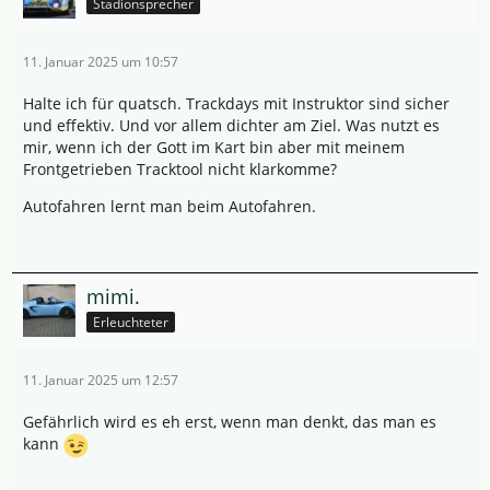
Stadionsprecher
11. Januar 2025 um 10:57
Halte ich für quatsch. Trackdays mit Instruktor sind sicher
und effektiv. Und vor allem dichter am Ziel. Was nutzt es
mir, wenn ich der Gott im Kart bin aber mit meinem
Frontgetrieben Tracktool nicht klarkomme?
Autofahren lernt man beim Autofahren.
mimi.
Erleuchteter
11. Januar 2025 um 12:57
Gefährlich wird es eh erst, wenn man denkt, das man es
kann