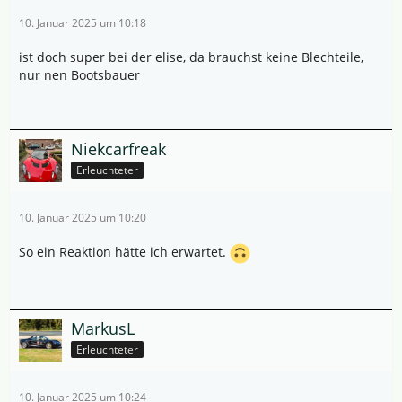
10. Januar 2025 um 10:18
ist doch super bei der elise, da brauchst keine Blechteile,
nur nen Bootsbauer
Niekcarfreak
Erleuchteter
10. Januar 2025 um 10:20
So ein Reaktion hätte ich erwartet.
MarkusL
Erleuchteter
10. Januar 2025 um 10:24