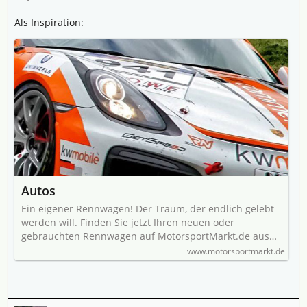
Als Inspiration:
Autos
Ein eigener Rennwagen! Der Traum, der endlich gelebt
werden will. Finden Sie jetzt Ihren neuen oder
gebrauchten Rennwagen auf MotorsportMarkt.de aus…
www.motorsportmarkt.de