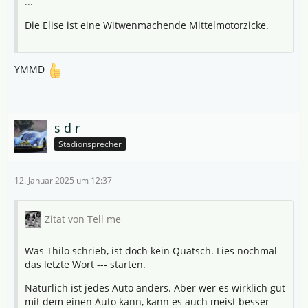
...
Die Elise ist eine Witwenmachende Mittelmotorzicke.
YMMD
s d r
Stadionsprecher
12. Januar 2025 um 12:37
Zitat von Tell me
Was Thilo schrieb, ist doch kein Quatsch. Lies nochmal
das letzte Wort --- starten.
Natürlich ist jedes Auto anders. Aber wer es wirklich gut
mit dem einen Auto kann, kann es auch meist besser