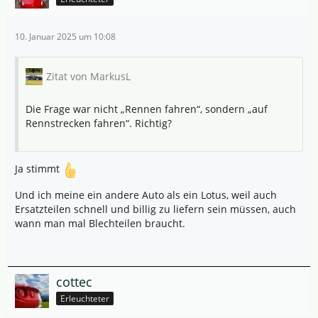
10. Januar 2025 um 10:08
Zitat von MarkusL
Die Frage war nicht „Rennen fahren“, sondern „auf
Rennstrecken fahren“. Richtig?
Ja stimmt
Und ich meine ein andere Auto als ein Lotus, weil auch
Ersatzteilen schnell und billig zu liefern sein müssen, auch
wann man mal Blechteilen braucht.
cottec
Erleuchteter