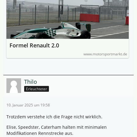
Formel Renault 2.0
www.motorsportmarkt.de
Thilo
Erleuchteter
10. Januar 2025 um 19:58
Trotzdem verstehe ich die Frage nicht wirklich.
Elise, Speedster, Caterham halten mit minimalen
Modifikationen Rennstrecke aus.