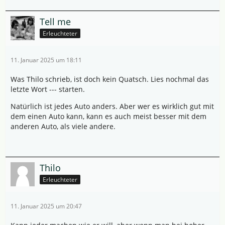
Tell me
Erleuchteter
11. Januar 2025 um 18:11
Was Thilo schrieb, ist doch kein Quatsch. Lies nochmal das
letzte Wort --- starten.
Natürlich ist jedes Auto anders. Aber wer es wirklich gut mit
dem einen Auto kann, kann es auch meist besser mit dem
anderen Auto, als viele andere.
Thilo
Erleuchteter
11. Januar 2025 um 20:47