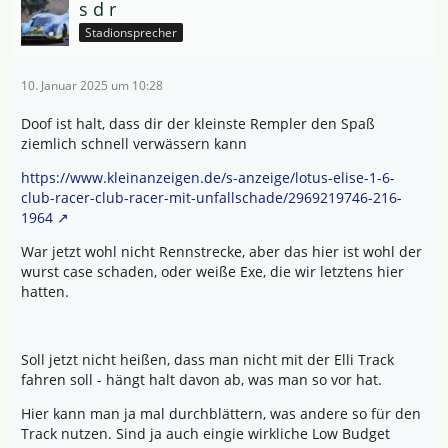
s d r
Stadionsprecher
10. Januar 2025 um 10:28
Doof ist halt, dass dir der kleinste Rempler den Spaß
ziemlich schnell verwässern kann
https://www.kleinanzeigen.de/s-anzeige/lotus-elise-1-6-
club-racer-club-racer-mit-unfallschade/2969219746-216-
1964
War jetzt wohl nicht Rennstrecke, aber das hier ist wohl der
wurst case schaden, oder weiße Exe, die wir letztens hier
hatten.
Soll jetzt nicht heißen, dass man nicht mit der Elli Track
fahren soll - hängt halt davon ab, was man so vor hat.
Hier kann man ja mal durchblättern, was andere so für den
Track nutzen. Sind ja auch eingie wirkliche Low Budget