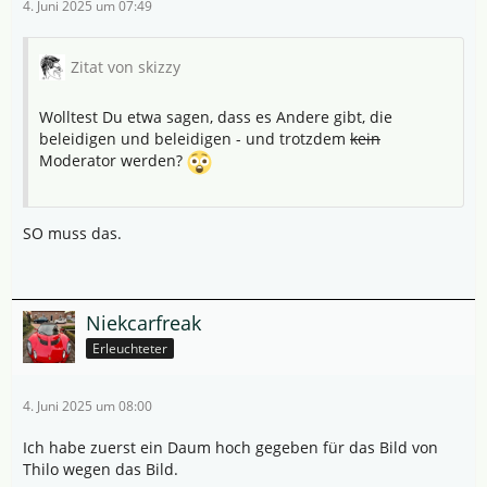
4. Juni 2025 um 07:49
Zitat von skizzy
Wolltest Du etwa sagen, dass es Andere gibt, die
beleidigen und beleidigen - und trotzdem
kein
Moderator werden?
SO muss das.
Niekcarfreak
Erleuchteter
4. Juni 2025 um 08:00
Ich habe zuerst ein Daum hoch gegeben für das Bild von
Thilo wegen das Bild.