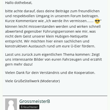
Hallo dothebeat,
bitte achte darauf, dass deine Beiträge zum freundlichen
und respektvollen Umgang in unserem Forum beitragen.
Kurze Kommentare wie „Ich werde ihn vermissen.......
“
können leicht missverstanden werden und wirken schnell
abwertend gegenüber Führungspersonen wie mir, was
nicht dem Geist unserer klein Hubigen-Netiquette
entspricht. Wir möchten hier einen sachlichen und
konstruktiven Austausch rund um eure Ü-Eier fördern.
Lasst uns zurück zum eigentlichen Thema kommen: Zeigt
uns interessante Bilder von euren Fahrzeugen und erzählt
gern mehr dazu!
Vielen Dank für dein Verständnis und die Kooperation.
Viele GrüßeStellwerk (Moderator)
GrossmeisterB
Erleuchteter