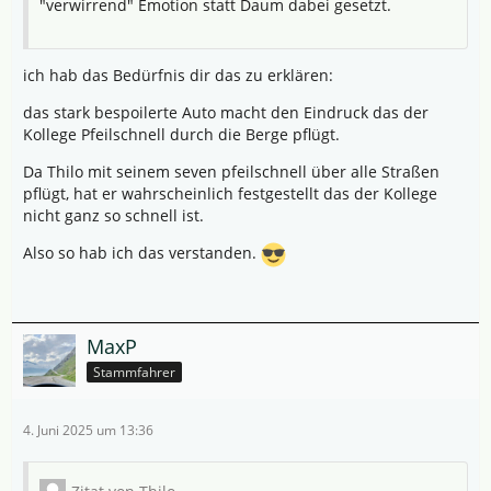
"verwirrend" Emotion statt Daum dabei gesetzt.
ich hab das Bedürfnis dir das zu erklären:
das stark bespoilerte Auto macht den Eindruck das der
Kollege Pfeilschnell durch die Berge pflügt.
Da Thilo mit seinem seven pfeilschnell über alle Straßen
pflügt, hat er wahrscheinlich festgestellt das der Kollege
nicht ganz so schnell ist.
Also so hab ich das verstanden.
MaxP
Stammfahrer
4. Juni 2025 um 13:36