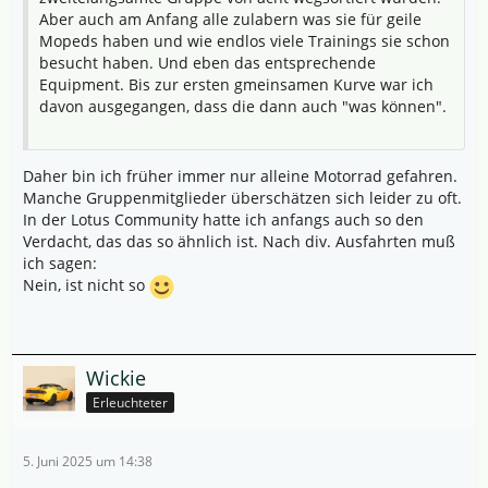
Aber auch am Anfang alle zulabern was sie für geile
Mopeds haben und wie endlos viele Trainings sie schon
besucht haben. Und eben das entsprechende
Equipment. Bis zur ersten gmeinsamen Kurve war ich
davon ausgegangen, dass die dann auch "was können".
Daher bin ich früher immer nur alleine Motorrad gefahren.
Manche Gruppenmitglieder überschätzen sich leider zu oft.
In der Lotus Community hatte ich anfangs auch so den
Verdacht, das das so ähnlich ist. Nach div. Ausfahrten muß
ich sagen:
Nein, ist nicht so
Wickie
Erleuchteter
5. Juni 2025 um 14:38