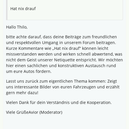
Hat nix drauf
Hallo Thilo,
bitte achte darauf, dass deine Beiträge zum freundlichen
und respektvollen Umgang in unserem Forum beitragen.
Kurze Kommentare wie „Hat nix drauf“ können leicht
missverstanden werden und wirken schnell abwertend, was
nicht dem Geist unserer Netiquette entspricht. Wir möchten
hier einen sachlichen und konstruktiven Austausch rund
um eure Autos fördern.
Lasst uns zurück zum eigentlichen Thema kommen: Zeigt
uns interessante Bilder von euren Fahrzeugen und erzählt
gern mehr dazu!
Vielen Dank für dein Verständnis und die Kooperation.
Viele GrüßeAvior (Moderator)