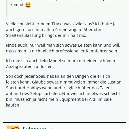
kommt
Vielleicht sieht er beim TÜV etwas ziviler aus? Ich hätte ja
auch gern so einen alten Formelwagen. Aber ohne
Straßenzulassung bringt der mir halt nix.
Finde auch, nur weil man sich sowas Leisten kann und will,
muss man ja nicht gleich professioneller Rennfahrer sein.
Ich muss ja auch kein Model sein um mir einen schönen
Anzug kaufen zu dürfen.
Soll doch jeder Spaß haben an den Dingen die er sich
leisten kann. Glaube sowas nimmt vielen immer die Lust an
Sport und Hobbys wenn andere gleich über das Talent
anhand des Setups urteilen. Nur weil ich in etwas schlecht
bin, muss ich ja nicht mein Equipment bei Aldi im Sale
kaufen.
Suboptimus