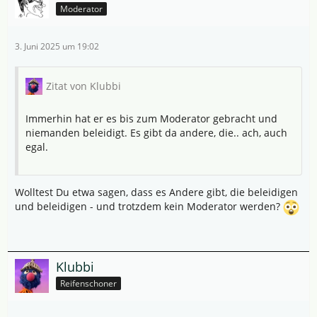
Moderator
3. Juni 2025 um 19:02
Zitat von Klubbi
Immerhin hat er es bis zum Moderator gebracht und
niemanden beleidigt. Es gibt da andere, die.. ach, auch
egal.
Wolltest Du etwa sagen, dass es Andere gibt, die beleidigen
und beleidigen - und trotzdem kein Moderator werden?
Klubbi
Reifenschoner