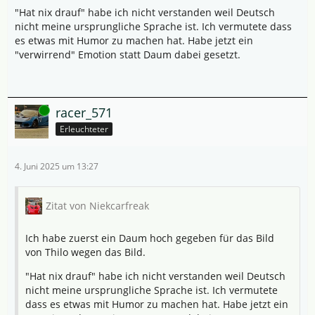
"Hat nix drauf" habe ich nicht verstanden weil Deutsch
nicht meine ursprungliche Sprache ist. Ich vermutete dass
es etwas mit Humor zu machen hat. Habe jetzt ein
"verwirrend" Emotion statt Daum dabei gesetzt.
Online
racer_571
Erleuchteter
4. Juni 2025 um 13:27
Zitat von Niekcarfreak
Ich habe zuerst ein Daum hoch gegeben für das Bild
von Thilo wegen das Bild.
"Hat nix drauf" habe ich nicht verstanden weil Deutsch
nicht meine ursprungliche Sprache ist. Ich vermutete
dass es etwas mit Humor zu machen hat. Habe jetzt ein