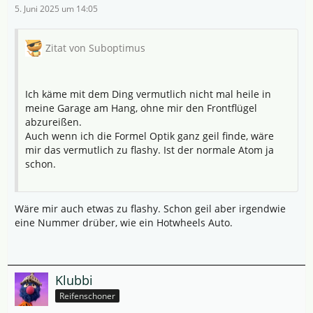
5. Juni 2025 um 14:05
Zitat von Suboptimus
Ich käme mit dem Ding vermutlich nicht mal heile in
meine Garage am Hang, ohne mir den Frontflügel
abzureißen.
Auch wenn ich die Formel Optik ganz geil finde, wäre
mir das vermutlich zu flashy. Ist der normale Atom ja
schon.
Wäre mir auch etwas zu flashy. Schon geil aber irgendwie
eine Nummer drüber, wie ein Hotwheels Auto.
Klubbi
Reifenschoner