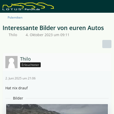
Polemiken
Interessante Bilder von euren Autos
Thilo
4. Oktober 2023 um 09:11
Thilo
Erleuchteter
2. Juni 2025 um 21:06
Hat nix drauf
Bilder