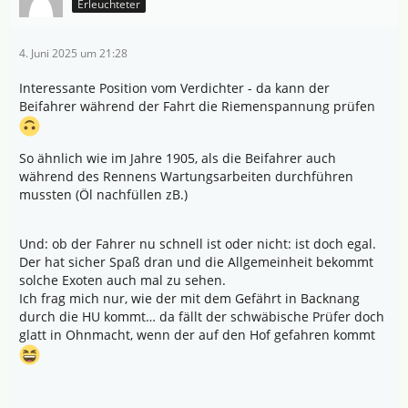
Erleuchteter
4. Juni 2025 um 21:28
Interessante Position vom Verdichter - da kann der
Beifahrer während der Fahrt die Riemenspannung prüfen
So ähnlich wie im Jahre 1905, als die Beifahrer auch
während des Rennens Wartungsarbeiten durchführen
mussten (Öl nachfüllen zB.)
Und: ob der Fahrer nu schnell ist oder nicht: ist doch egal.
Der hat sicher Spaß dran und die Allgemeinheit bekommt
solche Exoten auch mal zu sehen.
Ich frag mich nur, wie der mit dem Gefährt in Backnang
durch die HU kommt… da fällt der schwäbische Prüfer doch
glatt in Ohnmacht, wenn der auf den Hof gefahren kommt