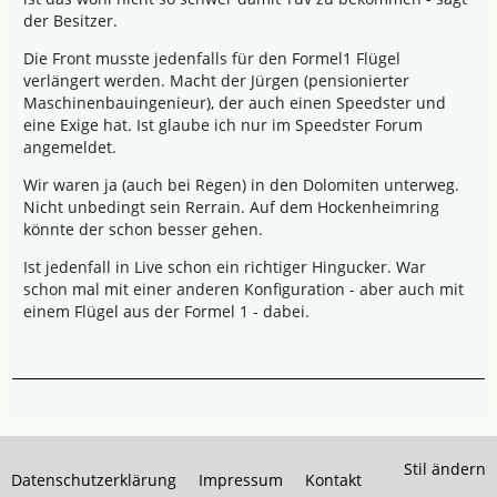
der Besitzer.
Die Front musste jedenfalls für den Formel1 Flügel
verlängert werden. Macht der Jürgen (pensionierter
Maschinenbauingenieur), der auch einen Speedster und
eine Exige hat. Ist glaube ich nur im Speedster Forum
angemeldet.
Wir waren ja (auch bei Regen) in den Dolomiten unterweg.
Nicht unbedingt sein Rerrain. Auf dem Hockenheimring
könnte der schon besser gehen.
Ist jedenfall in Live schon ein richtiger Hingucker. War
schon mal mit einer anderen Konfiguration - aber auch mit
einem Flügel aus der Formel 1 - dabei.
Stil ändern
Datenschutzerklärung
Impressum
Kontakt