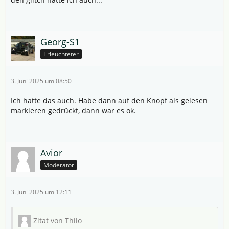
Georg-S1
Erleuchteter
3. Juni 2025 um 08:50
Ich hatte das auch. Habe dann auf den Knopf als gelesen
markieren gedrückt, dann war es ok.
Avior
Moderator
3. Juni 2025 um 12:11
Zitat von Thilo