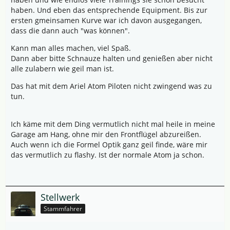
haben. Und eben das entsprechende Equipment. Bis zur
ersten gmeinsamen Kurve war ich davon ausgegangen,
dass die dann auch "was können".
Kann man alles machen, viel Spaß.
Dann aber bitte Schnauze halten und genießen aber nicht
alle zulabern wie geil man ist.
Das hat mit dem Ariel Atom Piloten nicht zwingend was zu
tun.
Ich käme mit dem Ding vermutlich nicht mal heile in meine
Garage am Hang, ohne mir den Frontflügel abzureißen.
Auch wenn ich die Formel Optik ganz geil finde, wäre mir
das vermutlich zu flashy. Ist der normale Atom ja schon.
Stellwerk
Stammfahrer