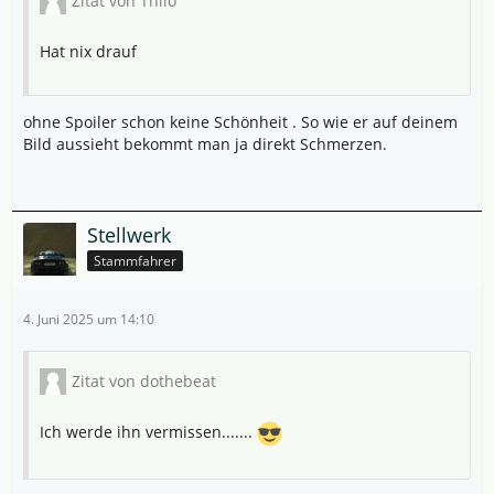
Zitat von Thilo
Hat nix drauf
ohne Spoiler schon keine Schönheit . So wie er auf deinem
Bild aussieht bekommt man ja direkt Schmerzen.
Stellwerk
Stammfahrer
4. Juni 2025 um 14:10
Zitat von dothebeat
Ich werde ihn vermissen.......