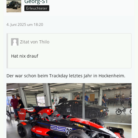
Georg-S1
Erleuchteter
4. Juni 2025 um 18:20
Zitat von Thilo
Hat nix drauf
Der war schon beim Trackday letztes Jahr in Hockenheim.