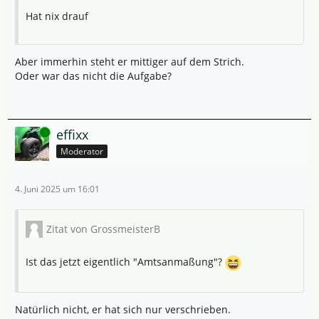
Hat nix drauf
Aber immerhin steht er mittiger auf dem Strich.
Oder war das nicht die Aufgabe?
Online
effixx
Moderator
4. Juni 2025 um 16:01
Zitat von GrossmeisterB
Ist das jetzt eigentlich "Amtsanmaßung"?
Natürlich nicht, er hat sich nur verschrieben.