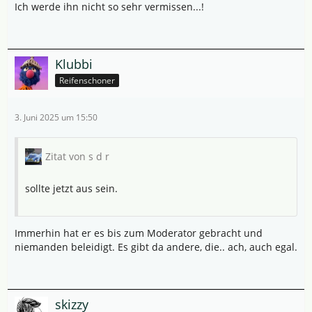
Ich werde ihn nicht so sehr vermissen...!
Klubbi
Reifenschoner
3. Juni 2025 um 15:50
Zitat von s d r
sollte jetzt aus sein.
Immerhin hat er es bis zum Moderator gebracht und
niemanden beleidigt. Es gibt da andere, die.. ach, auch egal.
skizzy