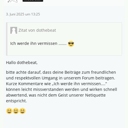
3. Juni 2025 um 13:25
Zitat von dothebeat
Ich werde ihn vermissen .......
Hallo dothebeat,
bitte achte darauf, dass deine Beiträge zum freundlichen
und respektvollen Umgang in unserem Forum beitragen.
Kurze Kommentare wie „Ich werde ihn vermissen....“
können leicht missverstanden werden und wirken schnell
abwertend, was nicht dem Geist unserer Netiquette
entspricht.