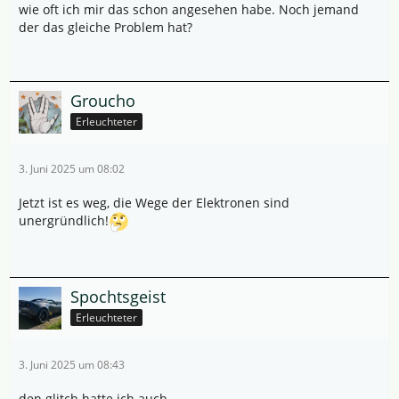
wie oft ich mir das schon angesehen habe. Noch jemand
der das gleiche Problem hat?
Groucho
Erleuchteter
3. Juni 2025 um 08:02
Jetzt ist es weg, die Wege der Elektronen sind
unergründlich!
Spochtsgeist
Erleuchteter
3. Juni 2025 um 08:43
den glitch hatte ich auch...