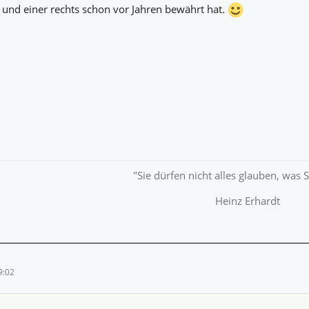
ks und einer rechts schon vor Jahren bewährt hat.
"Sie dürfen nicht alles glauben, was 
Heinz Erhardt
9:02