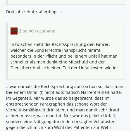
Drei Jahrzehnte, allerdings....
Zitat von ectabane
Inzwischen sieht die Rechtssprechung den Fahrer,
welcher die Sonderrechte inansprucht nimmt
besonders in der Pflicht und bei einem Unfall hat man
schneller als man denkt eine Mitschuld und der
Dienstherr holt sich einen Teil der Unfallkosten wieder.
...war damals die Rechtsprechung auch schon so, dass man
bei einem Unfall (!) nicht automatisch Narrenfreiheit hatte,
im Gegenteil. Mir wurde das so beigebracht, dass im
entsprechenden Paragraphen das schöne Wort der
Verhältnismäßigkeit drin steht und man damit sehr drauf
achten musste, was man tut. Nur war das ja kein Unfall,
sondern eine Nötigung durch den besagten Vollpfosten,
gegen die ich mich zum Wohl des Patienten zur Wehr