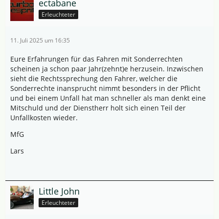
ectabane
Erleuchteter
11. Juli 2025 um 16:35
Eure Erfahrungen für das Fahren mit Sonderrechten
scheinen ja schon paar Jahr(zehnt)e herzusein. Inzwischen
sieht die Rechtssprechung den Fahrer, welcher die
Sonderrechte inansprucht nimmt besonders in der Pflicht
und bei einem Unfall hat man schneller als man denkt eine
Mitschuld und der Dienstherr holt sich einen Teil der
Unfallkosten wieder.
MfG
Lars
Little John
Erleuchteter