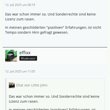
12. Juli 2025 um 08:19
Das war schon immer so. Und Sonderrechte sind keine
Lizenz zum rasen.
In meinen geschilderten "positiven" Erfahrungen, ist nicht
Tempo sondern Hirn gefragt gewesen.
effixx
Moderator
12. Juli 2025 um 11:05
Zitat von Little John
Das war schon immer so. Und Sonderrechte sind keine
Lizenz zum rasen.
In meinen geschilderten "positiven" Erfahrungen, ist