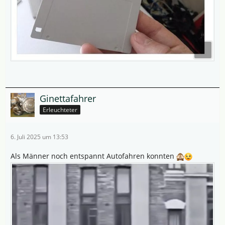
Ginettafahrer
Erleuchteter
6. Juli 2025 um 13:53
Als Männer noch entspannt Autofahren konnten