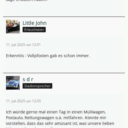
Little John
Erleuchteter
11. Juli 2025 um 12:51
Erkenntis : Vollpfosten gab es schon immer.
s d r
Stadionsprecher
11. Juli 2025 um 12:55
Ich würde gerne mal einen Tag in einen Müllwagen,
Postauto, Rettungswagen o.ä. mitfahren. Könnte mir
vorstellen, dass das sehr amüsant ist, was unsere lieben