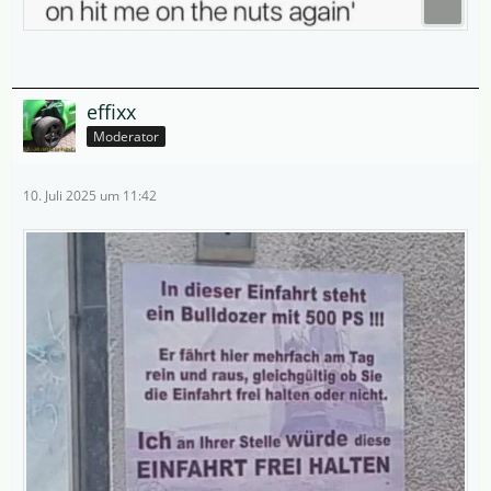
effixx
Moderator
10. Juli 2025 um 11:42