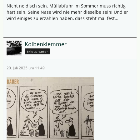
Nicht neidisch sein. Müllabfuhr im Sommer muss richtig
hart sein. Seine Nase wird nie mehr dieselbe sein! Und er
wird einiges zu erzählen haben, dass steht mal fest...
Kolbenklemmer
Erleuchteter
20. Juli 2025 um 11:49