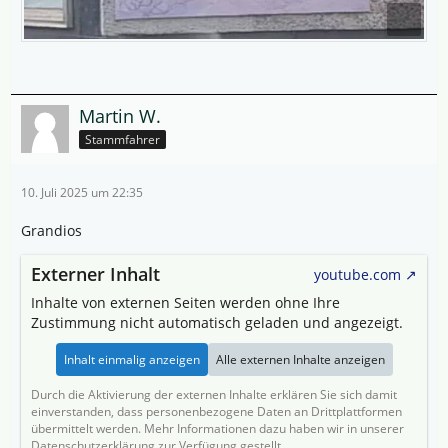
Martin W.
Stammfahrer
10. Juli 2025 um 22:35
Grandios
Externer Inhalt
youtube.com
Inhalte von externen Seiten werden ohne Ihre
Zustimmung nicht automatisch geladen und angezeigt.
Inhalt einmalig anzeigen
Alle externen Inhalte anzeigen
Durch die Aktivierung der externen Inhalte erklären Sie sich damit
einverstanden, dass personenbezogene Daten an Drittplattformen
übermittelt werden. Mehr Informationen dazu haben wir in unserer
Datenschutzerklärung zur Verfügung gestellt.