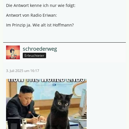
Die Antwort kenne ich nur wie folgt:
Antwort von Radio Eriwan:
Im Prinzip ja. Wie alt ist Hoffmann?
schroederweg
Erleuchteter
3. Juli 2025 um 16:17