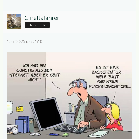
Ginettafahrer
Erleuchteter
4. Juli 2025 um 21:10