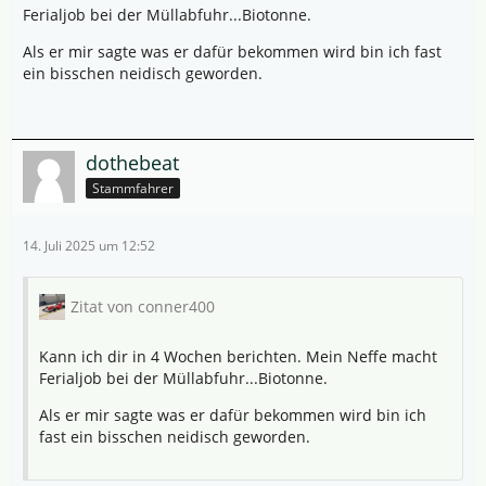
Ferialjob bei der Müllabfuhr...Biotonne.
Als er mir sagte was er dafür bekommen wird bin ich fast
ein bisschen neidisch geworden.
dothebeat
Stammfahrer
14. Juli 2025 um 12:52
Zitat von conner400
Kann ich dir in 4 Wochen berichten. Mein Neffe macht
Ferialjob bei der Müllabfuhr...Biotonne.
Als er mir sagte was er dafür bekommen wird bin ich
fast ein bisschen neidisch geworden.