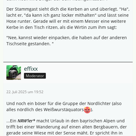
Der Stammgast sieht dich die Kerben an und überlegt. "Ha",
lacht er, "da kann ich ganz locker mithalten" und lässt seine
Hose runter. Gerade will er mit einem Messer eine weitere
Kerbe in den Tisch ritzen, als die Wirtin zum ihm sagt:
"Nee, kannst wieder einpacken, die haben auf der anderen
Tischseite gestanden. "
effixx
Moderator
22. Juli 2025 um 19:52
Und noch ein böser für die Gruppe der Nordlichter (also
alles nördlich des Weißwurstäquators
).
...Ein
NRW'ler*
macht Urlaub in den bayrischen Alpen und
trifft bei einer Wanderung auf einen alten Bergbauern, der
gerade seine Wiese mit der Sense mäht. Er spricht ihn in