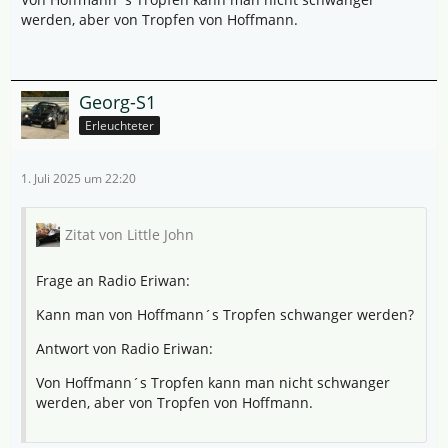
werden, aber von Tropfen von Hoffmann.
Georg-S1
Erleuchteter
1. Juli 2025 um 22:20
Zitat von Little John
Frage an Radio Eriwan:
Kann man von Hoffmann´s Tropfen schwanger werden?
Antwort von Radio Eriwan:
Von Hoffmann´s Tropfen kann man nicht schwanger
werden, aber von Tropfen von Hoffmann.