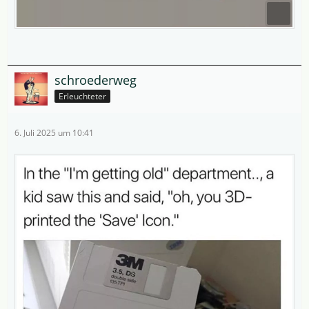
schroederweg
Erleuchteter
6. Juli 2025 um 10:41