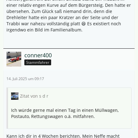
einer relativ engen Kurve auf dem Bürgersteig. Den hatte er
übersehen. Zum Glück saß niemand drin, denn die
Drehleiter hatte ein paar Kratzer an der Seite und der
Trabbi war nahezu vollständig platt 😆 Es existiert noch
irgendwo ein Bild im Familienalbum.
conner400
Stammfahrer
14. Juli 2025 um 09:17
Zitat von s d r
Ich würde gerne mal einen Tag in einen Müllwagen,
Postauto, Rettungswagen o.ä. mitfahren.
Kann ich dir in 4 Wochen berichten. Mein Neffe macht