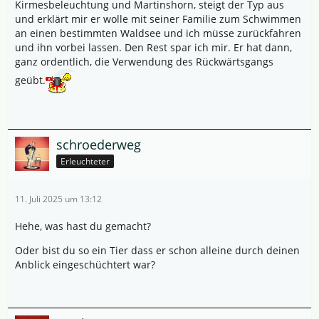
Kirmesbeleuchtung und Martinshorn, steigt der Typ aus
und erklärt mir er wolle mit seiner Familie zum Schwimmen
an einen bestimmten Waldsee und ich müsse zurückfahren
und ihn vorbei lassen. Den Rest spar ich mir. Er hat dann,
ganz ordentlich, die Verwendung des Rückwärtsgangs
geübt.
schroederweg
Erleuchteter
11. Juli 2025 um 13:12
Hehe, was hast du gemacht?
Oder bist du so ein Tier dass er schon alleine durch deinen
Anblick eingeschüchtert war?