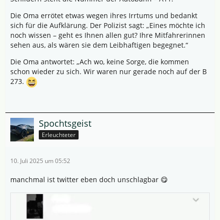
Die Oma errötet etwas wegen ihres Irrtums und bedankt
sich für die Aufklärung. Der Polizist sagt: „Eines möchte ich
noch wissen – geht es Ihnen allen gut? Ihre Mitfahrerinnen
sehen aus, als wären sie dem Leibhaftigen begegnet.“
Die Oma antwortet: „Ach wo, keine Sorge, die kommen
schon wieder zu sich. Wir waren nur gerade noch auf der B
273.
Spochtsgeist
Erleuchteter
10. Juli 2025 um 05:52
manchmal ist twitter eben doch unschlagbar 😋