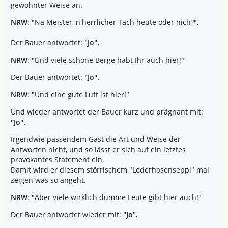
gewohnter Weise an.
NRW
: "Na Meister, n'herrlicher Tach heute oder nich?".
Der Bauer antwortet:
"Jo".
NRW
: "Und viele schöne Berge habt Ihr auch hier!"
Der Bauer antwortet:
"Jo".
NRW
: "Und eine gute Luft ist hier!"
Und wieder antwortet der Bauer kurz und prägnant mit:
"Jo".
Irgendwie passendem Gast die Art und Weise der
Antworten nicht, und so lässt er sich auf ein letztes
provokantes Statement ein.
Damit wird er diesem störrischem "Lederhosenseppl" mal
zeigen was so angeht.
NRW
: "Aber viele wirklich dumme Leute gibt hier auch!"
Der Bauer antwortet wieder mit:
"Jo".