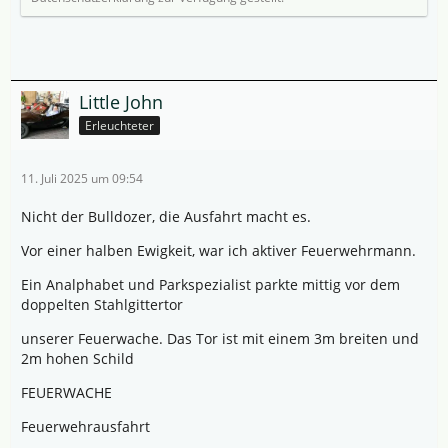
Little John
Erleuchteter
11. Juli 2025 um 09:54
Nicht der Bulldozer, die Ausfahrt macht es.
Vor einer halben Ewigkeit, war ich aktiver Feuerwehrmann.
Ein Analphabet und Parkspezialist parkte mittig vor dem
doppelten Stahlgittertor
unserer Feuerwache. Das Tor ist mit einem 3m breiten und
2m hohen Schild
FEUERWACHE
Feuerwehrausfahrt