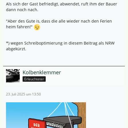
Als sich der Gast befriedigt, abwendet, ruft ihm der Bauer
dann noch nach.
"Aber des Gute is, dass die alle wieder nach den Ferien
heim fahren!"
*) wegen Schreiboptimierung in diesem Beitrag als NRW
abgekürzt.
Kolbenklemmer
Erleuchteter
23. Juli 2025 um 13:50