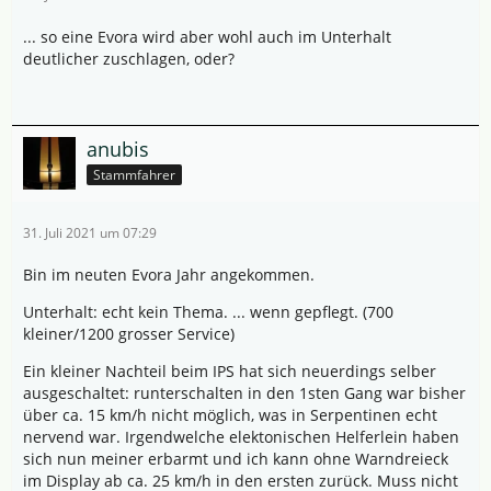
... so eine Evora wird aber wohl auch im Unterhalt
deutlicher zuschlagen, oder?
anubis
Stammfahrer
31. Juli 2021 um 07:29
Bin im neuten Evora Jahr angekommen.
Unterhalt: echt kein Thema. ... wenn gepflegt. (700
kleiner/1200 grosser Service)
Ein kleiner Nachteil beim IPS hat sich neuerdings selber
ausgeschaltet: runterschalten in den 1sten Gang war bisher
über ca. 15 km/h nicht möglich, was in Serpentinen echt
nervend war. Irgendwelche elektonischen Helferlein haben
sich nun meiner erbarmt und ich kann ohne Warndreieck
im Display ab ca. 25 km/h in den ersten zurück. Muss nicht