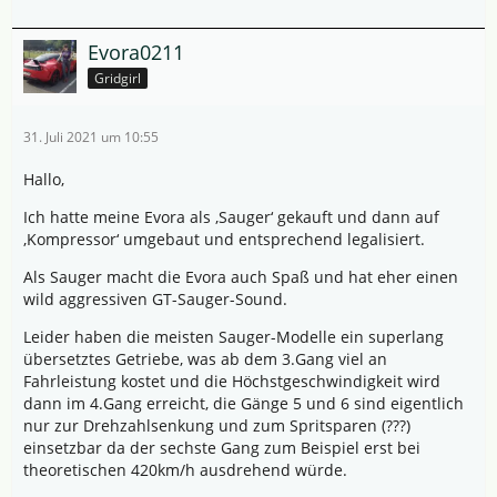
Evora0211
Gridgirl
31. Juli 2021 um 10:55
Hallo,
Ich hatte meine Evora als ‚Sauger‘ gekauft und dann auf
‚Kompressor‘ umgebaut und entsprechend legalisiert.
Als Sauger macht die Evora auch Spaß und hat eher einen
wild aggressiven GT-Sauger-Sound.
Leider haben die meisten Sauger-Modelle ein superlang
übersetztes Getriebe, was ab dem 3.Gang viel an
Fahrleistung kostet und die Höchstgeschwindigkeit wird
dann im 4.Gang erreicht, die Gänge 5 und 6 sind eigentlich
nur zur Drehzahlsenkung und zum Spritsparen (???)
einsetzbar da der sechste Gang zum Beispiel erst bei
theoretischen 420km/h ausdrehend würde.