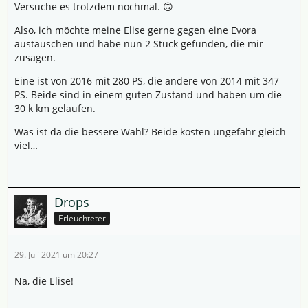
Versuche es trotzdem nochmal. 🙃
Also, ich möchte meine Elise gerne gegen eine Evora
austauschen und habe nun 2 Stück gefunden, die mir
zusagen.
Eine ist von 2016 mit 280 PS, die andere von 2014 mit 347
PS. Beide sind in einem guten Zustand und haben um die
30 k km gelaufen.
Was ist da die bessere Wahl? Beide kosten ungefähr gleich
viel…
Drops
Erleuchteter
29. Juli 2021 um 20:27
Na, die Elise!