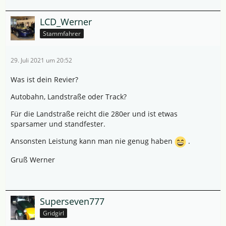
LCD_Werner
Stammfahrer
29. Juli 2021 um 20:52
Was ist dein Revier?
Autobahn, Landstraße oder Track?
Für die Landstraße reicht die 280er und ist etwas
sparsamer und standfester.
Ansonsten Leistung kann man nie genug haben
.
Gruß Werner
Superseven777
Gridgirl