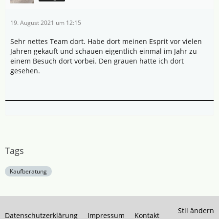
19. August 2021 um 12:15
Sehr nettes Team dort. Habe dort meinen Esprit vor vielen
Jahren gekauft und schauen eigentlich einmal im Jahr zu
einem Besuch dort vorbei. Den grauen hatte ich dort
gesehen.
Tags
Kaufberatung
Stil ändern
Datenschutzerklärung
Impressum
Kontakt