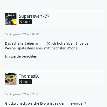
Superseven777
Gridgirl
17. August 2021 um 08:01
Das scheitert eher an mir 😩 ich hoffe aber, Ende der
Woche, spätestens aber mitt nächster Woche.
Ich werde berichten
ThomasB.
Gridgirl
17. August 2021 um 22:57
Glückwunsch, welche Evora ist es denn geworden?