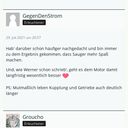
GegenDenStrom
Erleuchteter
29. Juli 2021 um 20:57
Hab' darüber schon häufiger nachgedacht und bin immer
zu dem Ergebnis gekommen, dass Sauger mehr Spaß
machen.
Und, wie Werner schon schrieb', geht es dem Motor damit
langfristig wesentlich besser
PS: Mutmaßlich leben Kupplung und Getriebe auch deutlich
länger
Groucho
Erleuchteter