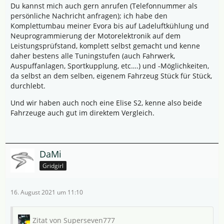
Du kannst mich auch gern anrufen (Telefonnummer als
persönliche Nachricht anfragen); ich habe den
Komplettumbau meiner Evora bis auf Ladeluftkühlung und
Neuprogrammierung der Motorelektronik auf dem
Leistungsprüfstand, komplett selbst gemacht und kenne
daher bestens alle Tuningstufen (auch Fahrwerk,
Auspuffanlagen, Sportkupplung, etc….) und -Möglichkeiten,
da selbst an dem selben, eigenem Fahrzeug Stück für Stück,
durchlebt.
Und wir haben auch noch eine Elise S2, kenne also beide
Fahrzeuge auch gut im direktem Vergleich.
DaMi
Gridgirl
16. August 2021 um 11:10
Zitat von Superseven777