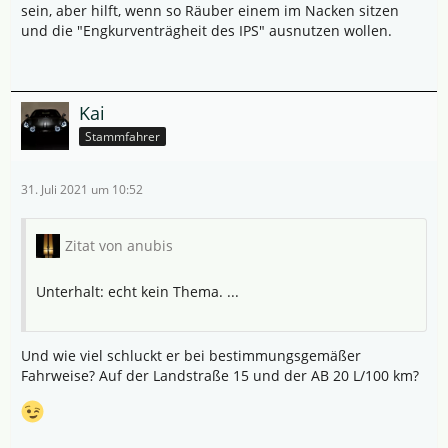
sein, aber hilft, wenn so Räuber einem im Nacken sitzen
und die "Engkurventrägheit des IPS" ausnutzen wollen.
Kai
Stammfahrer
31. Juli 2021 um 10:52
Zitat von anubis
Unterhalt: echt kein Thema. ...
Und wie viel schluckt er bei bestimmungsgemäßer
Fahrweise? Auf der Landstraße 15 und der AB 20 L/100 km?