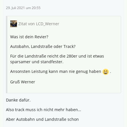
29. Juli 2021 um 20:55
Zitat von LCD_Werner
Was ist dein Revier?
Autobahn, Landstraße oder Track?
Für die Landstraße reicht die 280er und ist etwas
sparsamer und standfester.
Ansonsten Leistung kann man nie genug haben
.
Gruß Werner
Danke dafür.
Also track muss ich nicht mehr haben…
Aber Autobahn und Landstraße schon