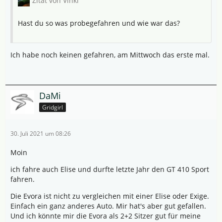
Zitat von Vinki
Hast du so was probegefahren und wie war das?
Ich habe noch keinen gefahren, am Mittwoch das erste mal.
DaMi
Gridgirl
30. Juli 2021 um 08:26
Moin
ich fahre auch Elise und durfte letzte Jahr den GT 410 Sport
fahren.
Die Evora ist nicht zu vergleichen mit einer Elise oder Exige.
Einfach ein ganz anderes Auto. Mir hat's aber gut gefallen.
Und ich könnte mir die Evora als 2+2 Sitzer gut für meine