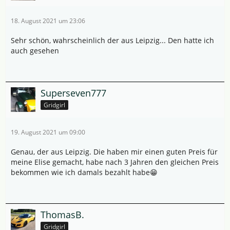
18. August 2021 um 23:06
Sehr schön, wahrscheinlich der aus Leipzig... Den hatte ich
auch gesehen
Superseven777
Gridgirl
19. August 2021 um 09:00
Genau, der aus Leipzig. Die haben mir einen guten Preis für
meine Elise gemacht, habe nach 3 Jahren den gleichen Preis
bekommen wie ich damals bezahlt habe😁
ThomasB.
Gridgirl