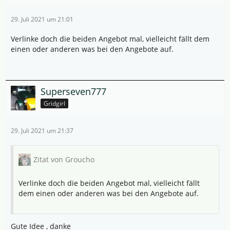
29. Juli 2021 um 21:01
Verlinke doch die beiden Angebot mal, vielleicht fällt dem
einen oder anderen was bei den Angebote auf.
Superseven777
Gridgirl
29. Juli 2021 um 21:37
Zitat von Groucho
Verlinke doch die beiden Angebot mal, vielleicht fällt
dem einen oder anderen was bei den Angebote auf.
Gute Idee , danke