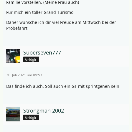
Familie vorstellen. (Meine Frau auch)
Für mich ein toller Grand Turismo!
Daher wünsche ich dir viel Freude am Mittwoch bei der
Probefahrt.
Superseven777
Gridgirl
30. Juli 2021 um 09:53
Das finde ich auch. Soll auch ein GT mit sprintgenen sein
Strongman 2002
Gridgirl