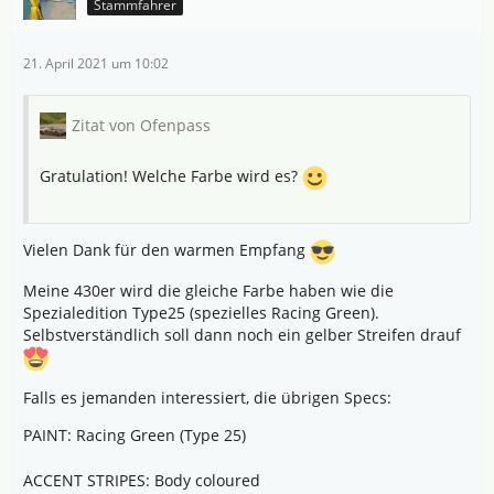
Stammfahrer
21. April 2021 um 10:02
Zitat von Ofenpass
Gratulation! Welche Farbe wird es?
Vielen Dank für den warmen Empfang
Meine 430er wird die gleiche Farbe haben wie die
Spezialedition Type25 (spezielles Racing Green).
Selbstverständlich soll dann noch ein gelber Streifen drauf
Falls es jemanden interessiert, die übrigen Specs:
PAINT: Racing Green (Type 25)
ACCENT STRIPES: Body coloured