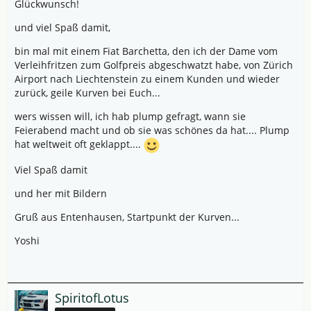
Glückwunsch!
und viel Spaß damit,
bin mal mit einem Fiat Barchetta, den ich der Dame vom
Verleihfritzen zum Golfpreis abgeschwatzt habe, von Zürich
Airport nach Liechtenstein zu einem Kunden und wieder
zurück, geile Kurven bei Euch...
wers wissen will, ich hab plump gefragt, wann sie
Feierabend macht und ob sie was schönes da hat.... Plump
hat weltweit oft geklappt....
Viel Spaß damit
und her mit Bildern
Gruß aus Entenhausen, Startpunkt der Kurven...
Yoshi
SpiritofLotus