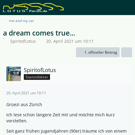
me and my car
a dream comes true...
SpiritofLotus
20. April 2021 um 10:11
1. offizieller Beitrag
SpiritofLotus
Stammfahrer
20. April 2021 um 10:11
Grüezi aus Zürich
Ich lese schon längere Zeit mit und möchte mich kurz
vorstellen.
Seit ganz frühen Jugendjahren (90er) träume ich von einem