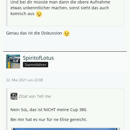
Und bei dir müsste man dann die obere Aufnahme
etwas unkenntlicher machen, sonst sieht das auch
komisch aus
Genau das ist die Diskussion
SpiritofLotus
Stammfahrer
22. Mai 2021 um 22:08
Zitat von Tell me
Nein SoL, das ist NICHT meine Cup 380.
Bei mir hat es nur für ne Elise gereicht.