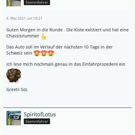
Stammfahrer
4. Mai 2021 um 10:21
Guten Morgen in die Runde . Die Kiste existiert und hat eine
Chassisnummer
Das Auto soll im Verlauf der nächsten 10 Tage in der
Schweiz sein
Ich lese mich nochmals genau in das Einfahrprozedere ein
Greets SoL
SpiritofLotus
Stammfahrer