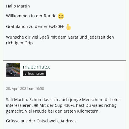
Hallo Martin
Willkommen in der Runde
Gratulation zu deiner Ex430FE
Wünsche dir viel Spaß mit dem Gerät und jederzeit den
richtigen Grip.
maedmaex
Erleuchteter
20. April 2021 um 16:58
Sali Martin. Schön das sich auch junge Menschen für Lotus
interessieren. 😁 Mit der Cup 430FE hast Du vieles richtig
gemacht. Viel Freude bei den ersten Kilometern.
Grüsse aus der Ostschweiz, Andreas