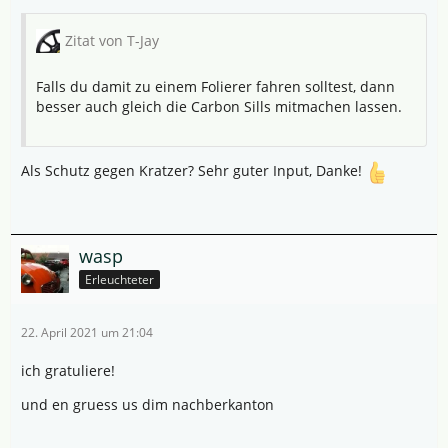
Zitat von T-Jay
Falls du damit zu einem Folierer fahren solltest, dann
besser auch gleich die Carbon Sills mitmachen lassen.
Als Schutz gegen Kratzer? Sehr guter Input, Danke!
wasp
Erleuchteter
22. April 2021 um 21:04
ich gratuliere!
und en gruess us dim nachberkanton