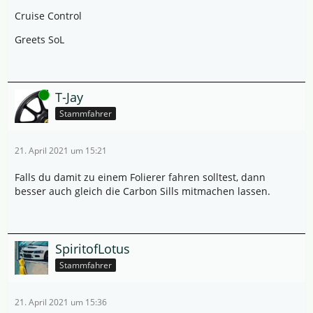
Cruise Control
Greets SoL
Online
T-Jay
Stammfahrer
21. April 2021 um 15:21
Falls du damit zu einem Folierer fahren solltest, dann
besser auch gleich die Carbon Sills mitmachen lassen.
SpiritofLotus
Stammfahrer
21. April 2021 um 15:36