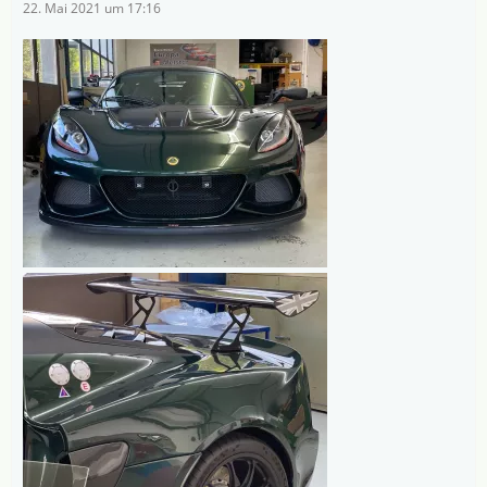
22. Mai 2021 um 17:16