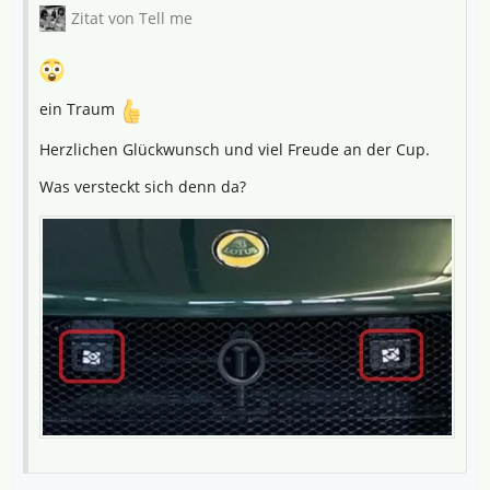
Zitat von Tell me
ein Traum
Herzlichen Glückwunsch und viel Freude an der Cup.
Was versteckt sich denn da?