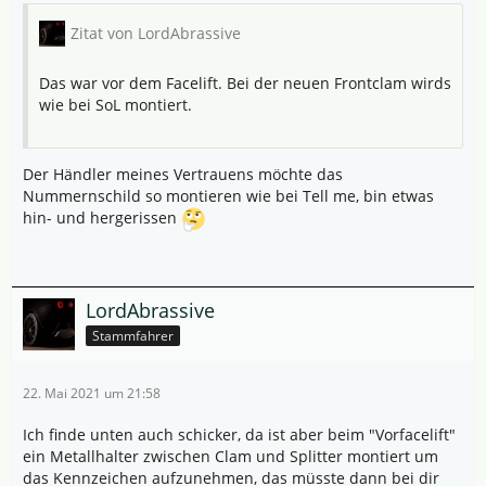
Zitat von LordAbrassive
Das war vor dem Facelift. Bei der neuen Frontclam wirds
wie bei SoL montiert.
Der Händler meines Vertrauens möchte das
Nummernschild so montieren wie bei Tell me, bin etwas
hin- und hergerissen
LordAbrassive
Stammfahrer
22. Mai 2021 um 21:58
Ich finde unten auch schicker, da ist aber beim "Vorfacelift"
ein Metallhalter zwischen Clam und Splitter montiert um
das Kennzeichen aufzunehmen, das müsste dann bei dir