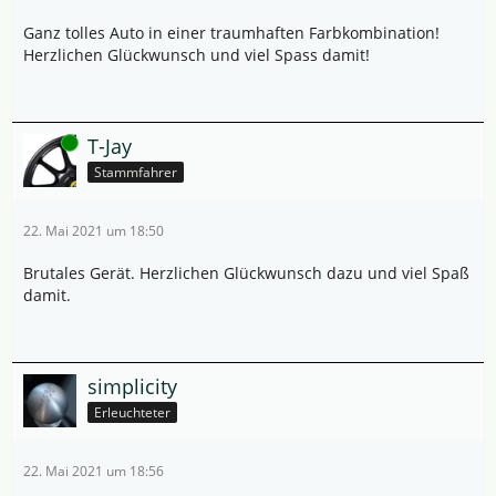
Ganz tolles Auto in einer traumhaften Farbkombination!
Herzlichen Glückwunsch und viel Spass damit!
Online
T-Jay
Stammfahrer
22. Mai 2021 um 18:50
Brutales Gerät. Herzlichen Glückwunsch dazu und viel Spaß
damit.
simplicity
Erleuchteter
22. Mai 2021 um 18:56