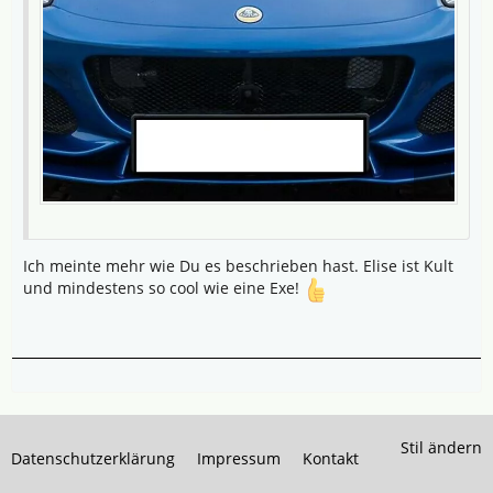
Ich meinte mehr wie Du es beschrieben hast. Elise ist Kult
und mindestens so cool wie eine Exe!
Stil ändern
Datenschutzerklärung
Impressum
Kontakt