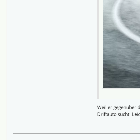
Weil er gegenüber d
Driftauto sucht. Le