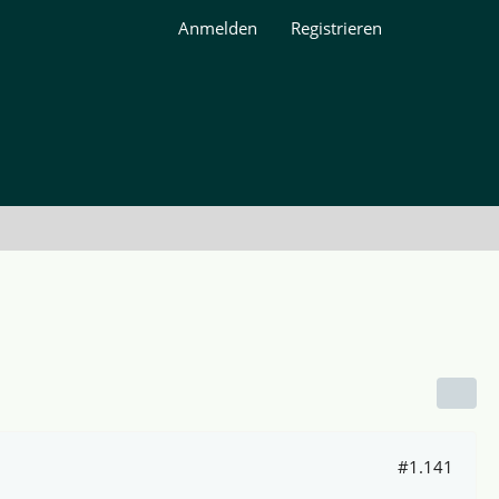
Anmelden
Registrieren
#1.141