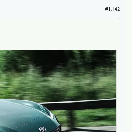
#1.142