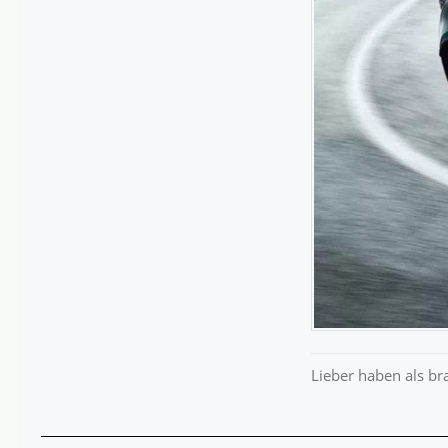
Lieber haben als b