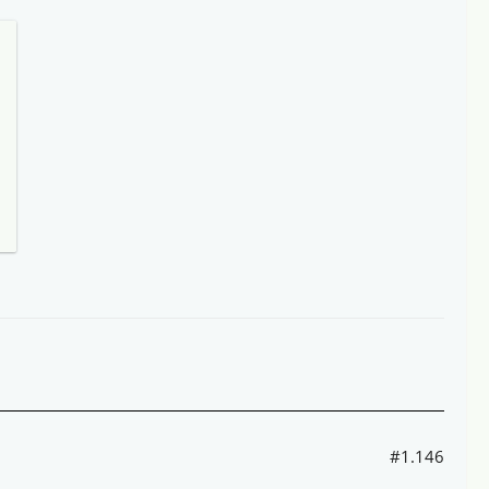
#1.146