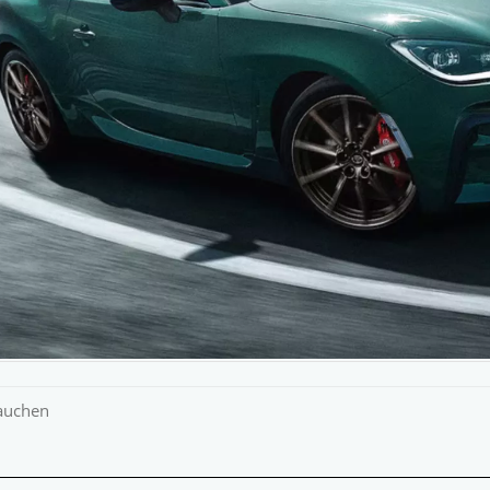
rauchen