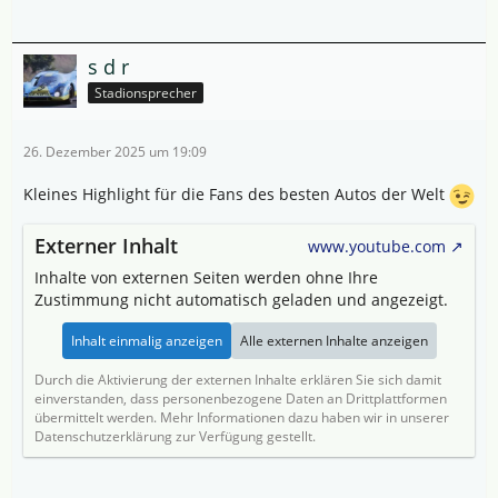
s d r
Stadionsprecher
26. Dezember 2025 um 19:09
Kleines Highlight für die Fans des besten Autos der Welt
Externer Inhalt
www.youtube.com
Inhalte von externen Seiten werden ohne Ihre
Zustimmung nicht automatisch geladen und angezeigt.
Inhalt einmalig anzeigen
Alle externen Inhalte anzeigen
Durch die Aktivierung der externen Inhalte erklären Sie sich damit
einverstanden, dass personenbezogene Daten an Drittplattformen
übermittelt werden. Mehr Informationen dazu haben wir in unserer
Datenschutzerklärung zur Verfügung gestellt.