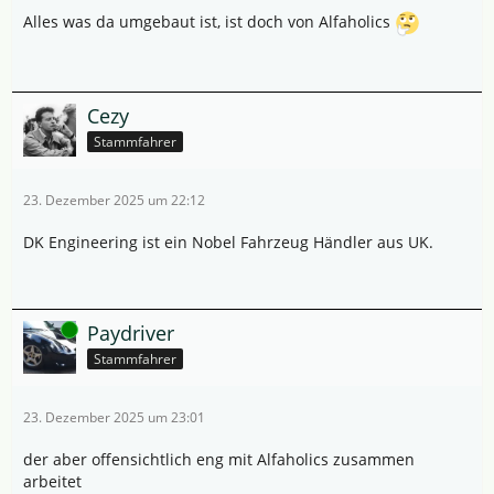
Alles was da umgebaut ist, ist doch von Alfaholics
Cezy
Stammfahrer
23. Dezember 2025 um 22:12
DK Engineering ist ein Nobel Fahrzeug Händler aus UK.
Online
Paydriver
Stammfahrer
23. Dezember 2025 um 23:01
der aber offensichtlich eng mit Alfaholics zusammen
arbeitet