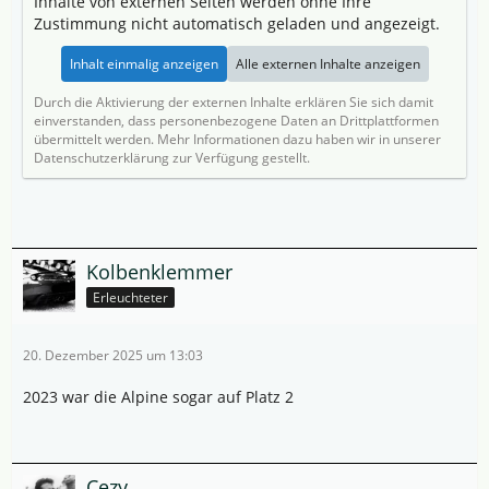
Inhalte von externen Seiten werden ohne Ihre
Zustimmung nicht automatisch geladen und angezeigt.
Inhalt einmalig anzeigen
Alle externen Inhalte anzeigen
Durch die Aktivierung der externen Inhalte erklären Sie sich damit
einverstanden, dass personenbezogene Daten an Drittplattformen
übermittelt werden. Mehr Informationen dazu haben wir in unserer
Datenschutzerklärung zur Verfügung gestellt.
Kolbenklemmer
Erleuchteter
20. Dezember 2025 um 13:03
2023 war die Alpine sogar auf Platz 2
Cezy