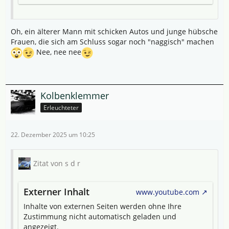
Oh, ein älterer Mann mit schicken Autos und junge hübsche
Frauen, die sich am Schluss sogar noch "naggisch" machen
Nee, nee nee
Kolbenklemmer
Erleuchteter
22. Dezember 2025 um 10:25
Zitat von s d r
Externer Inhalt
www.youtube.com
Inhalte von externen Seiten werden ohne Ihre
Zustimmung nicht automatisch geladen und
angezeigt.