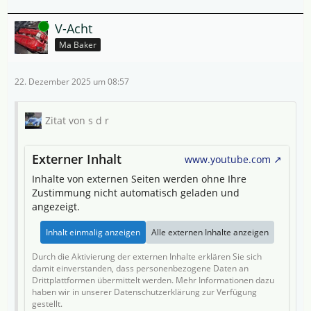
Online
V-Acht
Ma Baker
22. Dezember 2025 um 08:57
Zitat von s d r
Externer Inhalt
www.youtube.com
Inhalte von externen Seiten werden ohne Ihre
Zustimmung nicht automatisch geladen und
angezeigt.
Inhalt einmalig anzeigen
Alle externen Inhalte anzeigen
Durch die Aktivierung der externen Inhalte erklären Sie sich
damit einverstanden, dass personenbezogene Daten an
Drittplattformen übermittelt werden. Mehr Informationen dazu
haben wir in unserer Datenschutzerklärung zur Verfügung
gestellt.