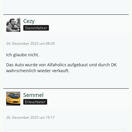
Cezy
Stammfahrer
24. Dezember 2025 um 08:39
Ich glaube nicht.
Das Auto wurde von Alfaholics aufgebaut und durch DK
wahrscheinlich wieder verkauft.
Semmel
Erleuchteter
26. Dezember 2025 um 16:17