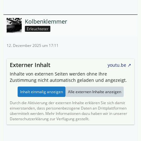
Kolbenklemmer
Erleuchteter
12. Dezember 2025 um 17:11
Externer Inhalt
youtu.be
Inhalte von externen Seiten werden ohne Ihre
Zustimmung nicht automatisch geladen und angezeigt.
Inhalt einmalig anzeigen
Alle externen Inhalte anzeigen
Durch die Aktivierung der externen Inhalte erklären Sie sich damit
einverstanden, dass personenbezogene Daten an Drittplattformen
übermittelt werden. Mehr Informationen dazu haben wir in unserer
Datenschutzerklärung zur Verfügung gestellt.