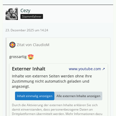
Cezy
Stammfahrer
23. Dezember 2025 um 14:24
Zitat von ClaudioM
grossartig
Externer Inhalt
www.youtube.com
Inhalte von externen Seiten werden ohne Ihre
Zustimmung nicht automatisch geladen und
angezeigt.
Inhalt einmalig anzeigen
Alle externen Inhalte anzeigen
Durch die Aktivierung der externen Inhalte erklären Sie sich
damit einverstanden, dass personenbezogene Daten an
Drittplattformen übermittelt werden. Mehr Informationen dazu