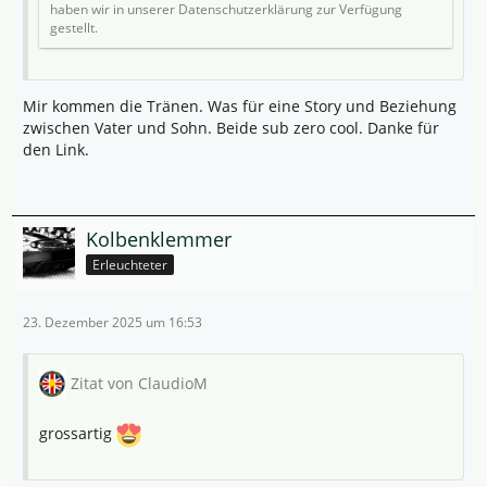
haben wir in unserer Datenschutzerklärung zur Verfügung
gestellt.
Mir kommen die Tränen. Was für eine Story und Beziehung
zwischen Vater und Sohn. Beide sub zero cool. Danke für
den Link.
Kolbenklemmer
Erleuchteter
23. Dezember 2025 um 16:53
Zitat von ClaudioM
grossartig