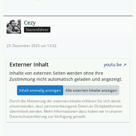
Cezy
Stammfahrer
23. Dezember 2025 um 13:52
Externer Inhalt
youtu.be
Inhalte von externen Seiten werden ohne Ihre
Zustimmung nicht automatisch geladen und angezeigt.
Inhalt einmalig anzeigen
Alle externen Inhalte anzeigen
Durch die Aktivierung der externen Inhalte erklären Sie sich damit
einverstanden, dass personenbezogene Daten an Drittplattformen
übermittelt werden. Mehr Informationen dazu haben wir in unserer
Datenschutzerklärung zur Verfügung gestellt.