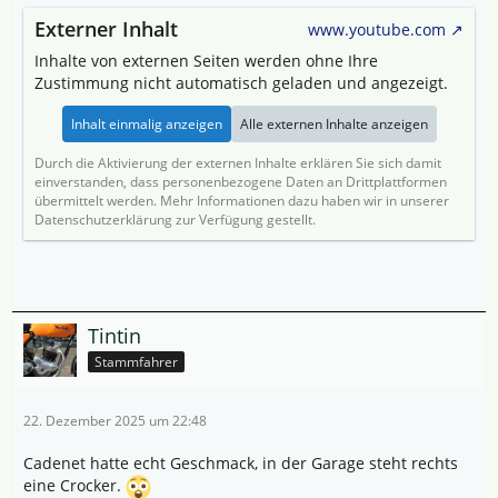
Externer Inhalt
www.youtube.com
Inhalte von externen Seiten werden ohne Ihre
Zustimmung nicht automatisch geladen und angezeigt.
Inhalt einmalig anzeigen
Alle externen Inhalte anzeigen
Durch die Aktivierung der externen Inhalte erklären Sie sich damit
einverstanden, dass personenbezogene Daten an Drittplattformen
übermittelt werden. Mehr Informationen dazu haben wir in unserer
Datenschutzerklärung zur Verfügung gestellt.
Tintin
Stammfahrer
22. Dezember 2025 um 22:48
Cadenet hatte echt Geschmack, in der Garage steht rechts
eine Crocker.