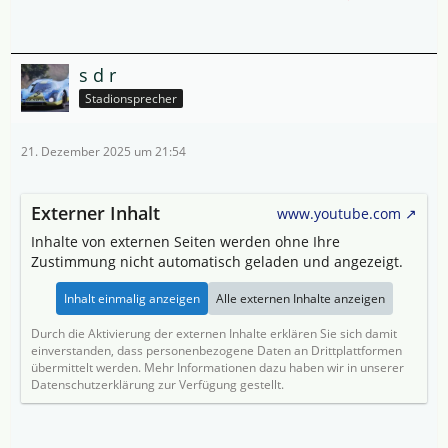
s d r
Stadionsprecher
21. Dezember 2025 um 21:54
Externer Inhalt
www.youtube.com
Inhalte von externen Seiten werden ohne Ihre
Zustimmung nicht automatisch geladen und angezeigt.
Inhalt einmalig anzeigen
Alle externen Inhalte anzeigen
Durch die Aktivierung der externen Inhalte erklären Sie sich damit
einverstanden, dass personenbezogene Daten an Drittplattformen
übermittelt werden. Mehr Informationen dazu haben wir in unserer
Datenschutzerklärung zur Verfügung gestellt.