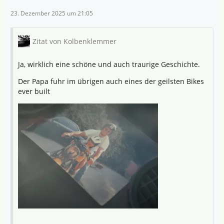
23. Dezember 2025 um 21:05
Zitat von Kolbenklemmer
Ja, wirklich eine schöne und auch traurige Geschichte.
Der Papa fuhr im übrigen auch eines der geilsten Bikes
ever built