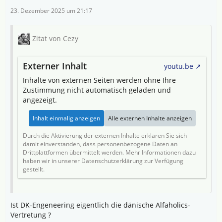
23. Dezember 2025 um 21:17
Zitat von Cezy
Externer Inhalt
youtu.be
Inhalte von externen Seiten werden ohne Ihre
Zustimmung nicht automatisch geladen und
angezeigt.
Inhalt einmalig anzeigen
Alle externen Inhalte anzeigen
Durch die Aktivierung der externen Inhalte erklären Sie sich
damit einverstanden, dass personenbezogene Daten an
Drittplattformen übermittelt werden. Mehr Informationen dazu
haben wir in unserer Datenschutzerklärung zur Verfügung
gestellt.
Ist DK-Engeneering eigentlich die dänische Alfaholics-
Vertretung ?