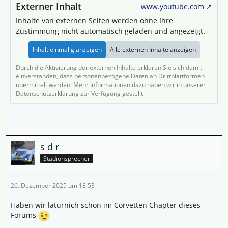
Externer Inhalt
www.youtube.com
Inhalte von externen Seiten werden ohne Ihre
Zustimmung nicht automatisch geladen und angezeigt.
Inhalt einmalig anzeigen
Alle externen Inhalte anzeigen
Durch die Aktivierung der externen Inhalte erklären Sie sich damit
einverstanden, dass personenbezogene Daten an Drittplattformen
übermittelt werden. Mehr Informationen dazu haben wir in unserer
Datenschutzerklärung zur Verfügung gestellt.
s d r
Stadionsprecher
26. Dezember 2025 um 18:53
Haben wir latürnich schon im Corvetten Chapter dieses
Forums