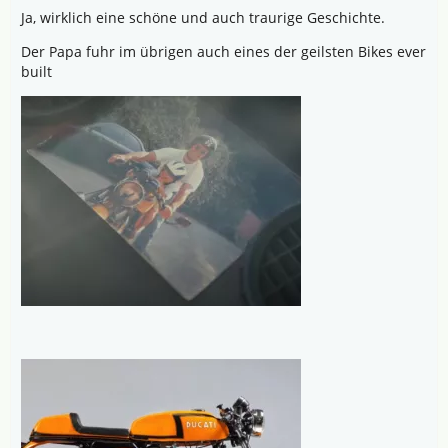
Ja, wirklich eine schöne und auch traurige Geschichte.
Der Papa fuhr im übrigen auch eines der geilsten Bikes ever
built