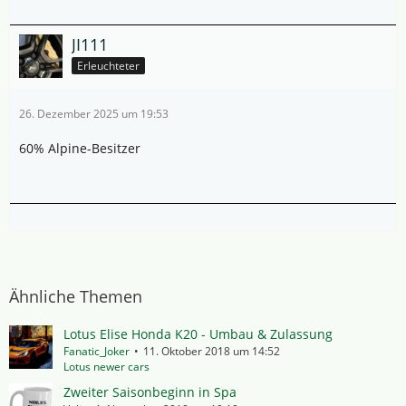
JI111
Erleuchteter
26. Dezember 2025 um 19:53
60% Alpine-Besitzer
Ähnliche Themen
Lotus Elise Honda K20 - Umbau & Zulassung
Fanatic_Joker
11. Oktober 2018 um 14:52
Lotus newer cars
Zweiter Saisonbeginn in Spa