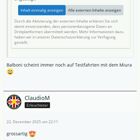
Inhalt einmalig anzeigen
Alle externen Inhalte anzeigen
Durch die Aktivierung der externen Inhalte erklären Sie sich
damit einverstanden, dass personenbezogene Daten an
Drittplattformen übermittelt werden. Mehr Informationen dazu
haben wir in unserer Datenschutzerklärung zur Verfügung
gestellt.
Balboni scheint immer noch auf Testfahrten mit dem Miura
ClaudioM
Erleuchteter
22. Dezember 2025 um 22:11
grossartig