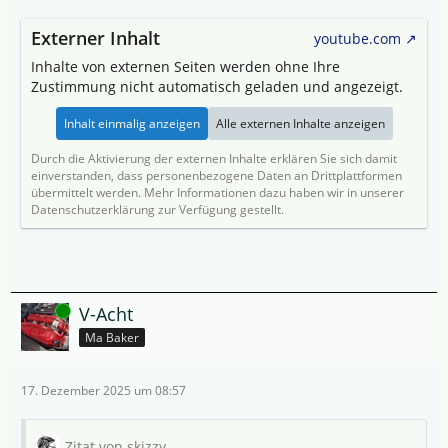
Externer Inhalt
youtube.com
Inhalte von externen Seiten werden ohne Ihre
Zustimmung nicht automatisch geladen und angezeigt.
Inhalt einmalig anzeigen
Alle externen Inhalte anzeigen
Durch die Aktivierung der externen Inhalte erklären Sie sich damit
einverstanden, dass personenbezogene Daten an Drittplattformen
übermittelt werden. Mehr Informationen dazu haben wir in unserer
Datenschutzerklärung zur Verfügung gestellt.
Online
V-Acht
Ma Baker
17. Dezember 2025 um 08:57
Zitat von skizzy