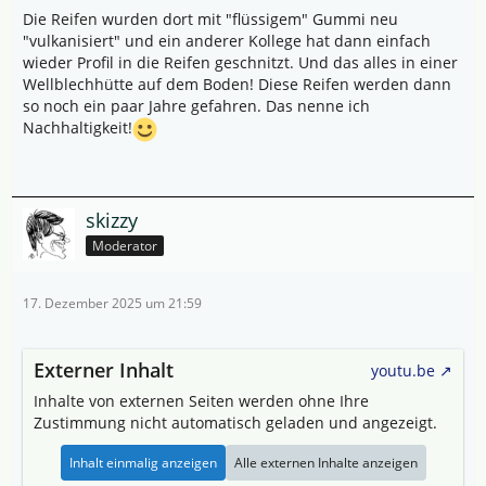
Die Reifen wurden dort mit "flüssigem" Gummi neu
"vulkanisiert" und ein anderer Kollege hat dann einfach
wieder Profil in die Reifen geschnitzt. Und das alles in einer
Wellblechhütte auf dem Boden! Diese Reifen werden dann
so noch ein paar Jahre gefahren. Das nenne ich
Nachhaltigkeit!
skizzy
Moderator
17. Dezember 2025 um 21:59
Externer Inhalt
youtu.be
Inhalte von externen Seiten werden ohne Ihre
Zustimmung nicht automatisch geladen und angezeigt.
Inhalt einmalig anzeigen
Alle externen Inhalte anzeigen