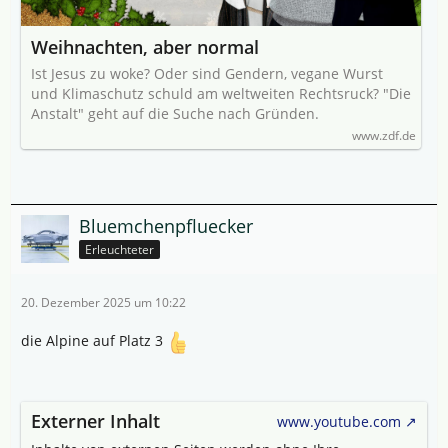
Weihnachten, aber normal
Ist Jesus zu woke? Oder sind Gendern, vegane Wurst
und Klimaschutz schuld am weltweiten Rechtsruck? "Die
Anstalt" geht auf die Suche nach Gründen.
www.zdf.de
Bluemchenpfluecker
Erleuchteter
20. Dezember 2025 um 10:22
die Alpine auf Platz 3
Externer Inhalt
www.youtube.com