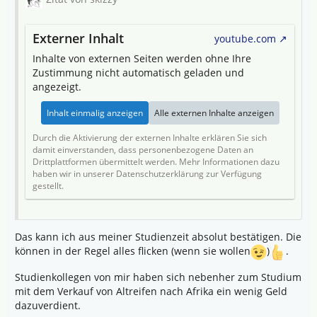
Externer Inhalt
youtube.com
Inhalte von externen Seiten werden ohne Ihre
Zustimmung nicht automatisch geladen und
angezeigt.
Inhalt einmalig anzeigen
Alle externen Inhalte anzeigen
Durch die Aktivierung der externen Inhalte erklären Sie sich
damit einverstanden, dass personenbezogene Daten an
Drittplattformen übermittelt werden. Mehr Informationen dazu
haben wir in unserer Datenschutzerklärung zur Verfügung
gestellt.
Das kann ich aus meiner Studienzeit absolut bestätigen. Die
können in der Regel alles flicken (wenn sie wollen
)
.
Studienkollegen von mir haben sich nebenher zum Studium
mit dem Verkauf von Altreifen nach Afrika ein wenig Geld
dazuverdient.