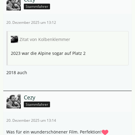
Stammfahrer
20. Dezember 2025 um 13:12
Zitat von Kolbenklemmer
2023 war die Alpine sogar auf Platz 2
2018 auch
Cezy
Stammfahrer
20. Dezember 2025 um 13:14
Was für ein wunderschönener Film. Perfektion!