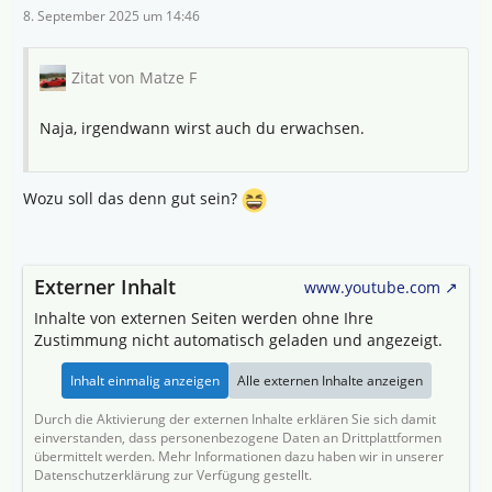
8. September 2025 um 14:46
Zitat von Matze F
Naja, irgendwann wirst auch du erwachsen.
Wozu soll das denn gut sein?
Externer Inhalt
www.youtube.com
Inhalte von externen Seiten werden ohne Ihre
Zustimmung nicht automatisch geladen und angezeigt.
Inhalt einmalig anzeigen
Alle externen Inhalte anzeigen
Durch die Aktivierung der externen Inhalte erklären Sie sich damit
einverstanden, dass personenbezogene Daten an Drittplattformen
übermittelt werden. Mehr Informationen dazu haben wir in unserer
Datenschutzerklärung zur Verfügung gestellt.