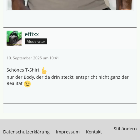
effixx
Moderator
10. September 2025 um 10:41
Schönes T-Shirt
nur der Body, der da drin steckt, entspricht nicht ganz der
Realität
Stil ändern
Datenschutzerklärung
Impressum
Kontakt