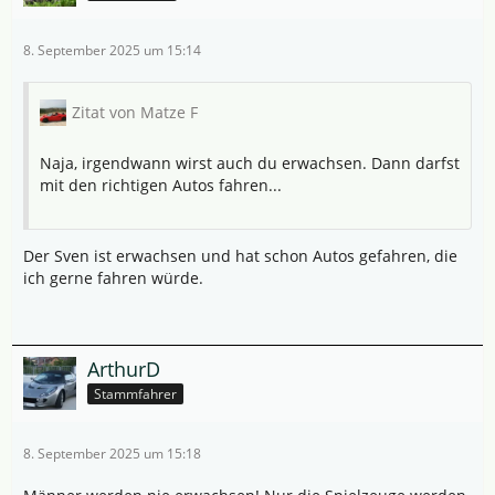
8. September 2025 um 15:14
Zitat von Matze F
Naja, irgendwann wirst auch du erwachsen. Dann darfst
mit den richtigen Autos fahren...
Der Sven ist erwachsen und hat schon Autos gefahren, die
ich gerne fahren würde.
ArthurD
Stammfahrer
8. September 2025 um 15:18