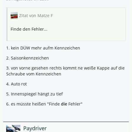
Zitat von Matze F
Finde den Fehler...
1. kein DÜW mehr aufm Kennzeichen
2. Saisonkennzeichen
3. von vorne gesehen rechts kommt ne weiße Kappe auf die
Schraube vom Kennzeichen
4. Auto rot
5. Innenspiegel hängt zu tief
6. es müsste heißen "Finde
die
Fehler"
Paydriver