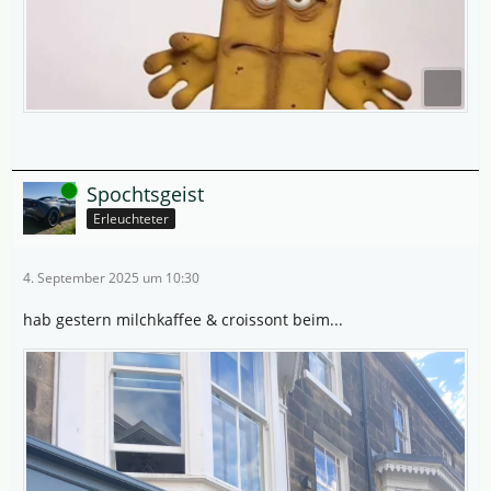
Online
Spochtsgeist
Erleuchteter
4. September 2025 um 10:30
hab gestern milchkaffee & croissont beim...