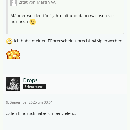
Zitat von Martin W.
Männer werden fünf Jahre alt und dann wachsen sie
nur noch
Ich habe meinen Führerschein unrechtmäßig erworben!
Drops
Erleuchteter
9. September 2025 um 00:01
…den Eindruck habe ich bei vielen…!