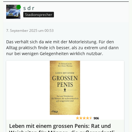
Online
s d r
Stadionsprecher
7. September 2025 um 00:53
Das verhält sich da wie mit der Motorleistung. Für den
Alltag praktisch finde ich besser, als zu extrem und dann
nur bei wenigen Gelegenheiten wirklich nutzbar.
Leben mit einem grossen Penis: Rat und