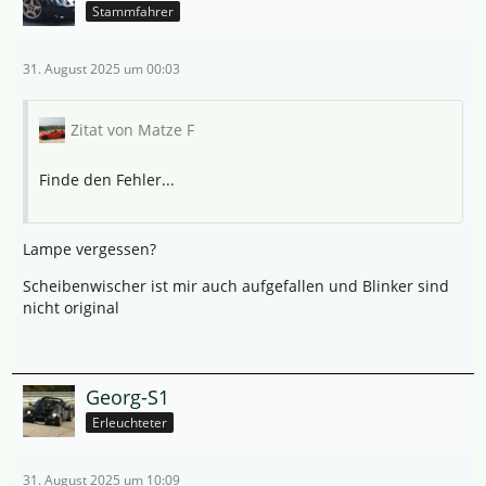
Stammfahrer
31. August 2025 um 00:03
Zitat von Matze F
Finde den Fehler...
Lampe vergessen?
Scheibenwischer ist mir auch aufgefallen und Blinker sind
nicht original
Georg-S1
Erleuchteter
31. August 2025 um 10:09