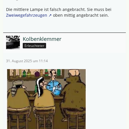
Die mittlere Lampe ist falsch angebracht. Sie muss bei
Zweiwegefahrzeugen
oben mittig angebracht sein.
Kolbenklemmer
Erleuchteter
31. August 2025 um 11:14