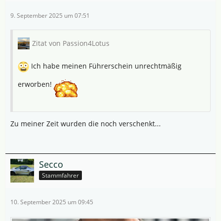
9. September 2025 um 07:51
Zitat von Passion4Lotus
Ich habe meinen Führerschein unrechtmäßig
erworben!
Zu meiner Zeit wurden die noch verschenkt...
Secco
Stammfahrer
10. September 2025 um 09:45