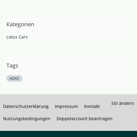
Kategorien
Lotus Cars
Tags
ADAC
Stil ändern
Datenschutzerklärung
Impressum
Kontakt
Nutzungsbedingungen
Doppelaccount beantragen