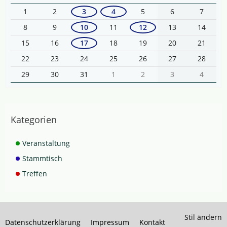
1
2
3
4
5
6
7
8
9
10
11
12
13
14
15
16
17
18
19
20
21
22
23
24
25
26
27
28
29
30
31
1
2
3
4
Kategorien
Veranstaltung
Stammtisch
Treffen
Stil ändern
Datenschutzerklärung
Impressum
Kontakt