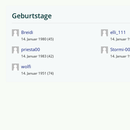
Geburtstage
Breidi
elli_111
14. Januar 1980 (45)
14. Januar 1
priesta00
Stormi-0
14. Januar 1983 (42)
14. Januar 1
wolfi
14. Januar 1951 (74)